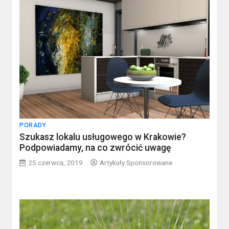
PORADY
Szukasz lokalu usługowego w Krakowie?
Podpowiadamy, na co zwrócić uwagę
25 czerwca, 2019
Artykuły Sponsorowane