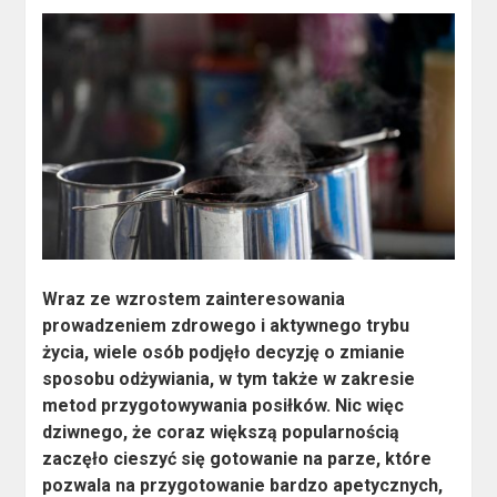
Wraz ze wzrostem zainteresowania
prowadzeniem zdrowego i aktywnego trybu
życia, wiele osób podjęło decyzję o zmianie
sposobu odżywiania, w tym także w zakresie
metod przygotowywania posiłków. Nic więc
dziwnego, że coraz większą popularnością
zaczęło cieszyć się gotowanie na parze, które
pozwala na przygotowanie bardzo apetycznych,