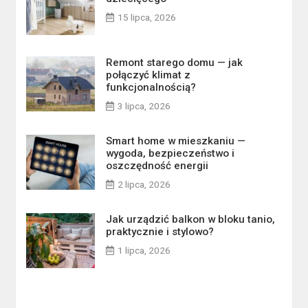
15 lipca, 2026
Remont starego domu — jak
połączyć klimat z
funkcjonalnością?
3 lipca, 2026
Smart home w mieszkaniu —
wygoda, bezpieczeństwo i
oszczędność energii
2 lipca, 2026
Jak urządzić balkon w bloku tanio,
praktycznie i stylowo?
1 lipca, 2026