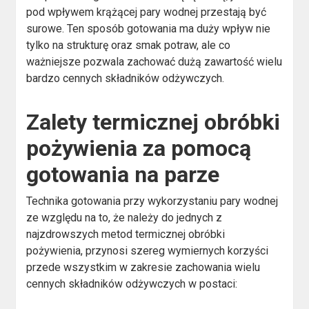
pod wpływem krążącej pary wodnej przestają być
surowe. Ten sposób gotowania ma duży wpływ nie
tylko na strukturę oraz smak potraw, ale co
ważniejsze pozwala zachować dużą zawartość wielu
bardzo cennych składników odżywczych.
Zalety termicznej obróbki
pożywienia za pomocą
gotowania na parze
Technika gotowania przy wykorzystaniu pary wodnej
ze względu na to, że należy do jednych z
najzdrowszych metod termicznej obróbki
pożywienia, przynosi szereg wymiernych korzyści
przede wszystkim w zakresie zachowania wielu
cennych składników odżywczych w postaci: