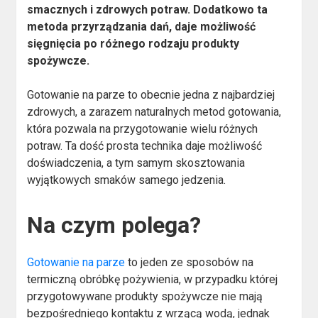
smacznych i zdrowych potraw. Dodatkowo ta
metoda przyrządzania dań, daje możliwość
sięgnięcia po różnego rodzaju produkty
spożywcze.
Gotowanie na parze to obecnie jedna z najbardziej
zdrowych, a zarazem naturalnych metod gotowania,
która pozwala na przygotowanie wielu różnych
potraw. Ta dość prosta technika daje możliwość
doświadczenia, a tym samym skosztowania
wyjątkowych smaków samego jedzenia.
Na czym polega?
Gotowanie na parze
to jeden ze sposobów na
termiczną obróbkę pożywienia, w przypadku której
przygotowywane produkty spożywcze nie mają
bezpośredniego kontaktu z wrzącą wodą, jednak