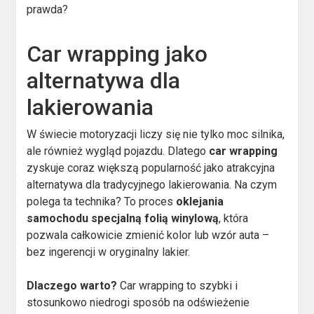
prawda?
Car wrapping jako
alternatywa dla
lakierowania
W świecie motoryzacji liczy się nie tylko moc silnika,
ale również wygląd pojazdu. Dlatego
car wrapping
zyskuje coraz większą popularność jako atrakcyjna
alternatywa dla tradycyjnego lakierowania. Na czym
polega ta technika? To proces
oklejania
samochodu specjalną folią winylową
, która
pozwala całkowicie zmienić kolor lub wzór auta –
bez ingerencji w oryginalny lakier.
Dlaczego warto?
Car wrapping to szybki i
stosunkowo niedrogi sposób na odświeżenie