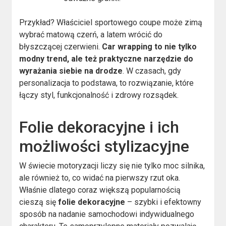
Przykład? Właściciel sportowego coupe może zimą
wybrać matową czerń, a latem wrócić do
błyszczącej czerwieni.
Car wrapping to nie tylko
modny trend, ale też praktyczne narzędzie do
wyrażania siebie na drodze
. W czasach, gdy
personalizacja to podstawa, to rozwiązanie, które
łączy styl, funkcjonalność i zdrowy rozsądek.
Folie dekoracyjne i ich
możliwości stylizacyjne
W świecie motoryzacji liczy się nie tylko moc silnika,
ale również to, co widać na pierwszy rzut oka.
Właśnie dlatego coraz większą popularnością
cieszą się
folie dekoracyjne
– szybki i efektowny
sposób na nadanie samochodowi indywidualnego