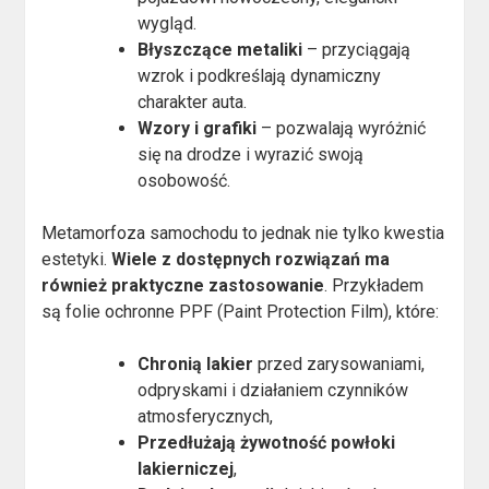
wygląd.
Błyszczące metaliki
– przyciągają
wzrok i podkreślają dynamiczny
charakter auta.
Wzory i grafiki
– pozwalają wyróżnić
się na drodze i wyrazić swoją
osobowość.
Metamorfoza samochodu to jednak nie tylko kwestia
estetyki.
Wiele z dostępnych rozwiązań ma
również praktyczne zastosowanie
. Przykładem
są folie ochronne PPF (Paint Protection Film), które:
Chronią lakier
przed zarysowaniami,
odpryskami i działaniem czynników
atmosferycznych,
Przedłużają żywotność powłoki
lakierniczej
,