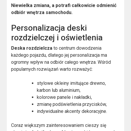
Niewielka zmiana, a potrafi całkowicie odmienić
odbiór wnętrza samochodu.
Personalizacja deski
rozdzielczej i oświetlenia
Deska rozdzielcza
to centrum dowodzenia
każdego pojazdu, dlatego jej personalizacja ma
ogromny wpływ na odbiór całego wnętrza. Wśród
popularnych rozwiązań warto rozważyć:
stylowe okleiny imitujące drewno,
karbon lub aluminium,
kolorowe panele i nakładki,
zmianę podświetlenia przycisków,
indywidualne akcenty dekoracyjne.
Coraz większym zainteresowaniem cieszy się