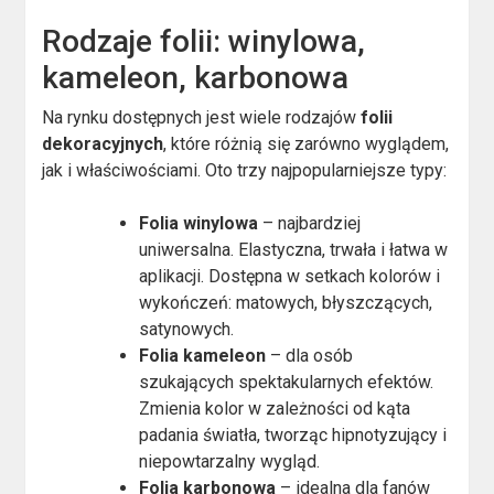
Rodzaje folii: winylowa,
kameleon, karbonowa
Na rynku dostępnych jest wiele rodzajów
folii
dekoracyjnych
, które różnią się zarówno wyglądem,
jak i właściwościami. Oto trzy najpopularniejsze typy:
Folia winylowa
– najbardziej
uniwersalna. Elastyczna, trwała i łatwa w
aplikacji. Dostępna w setkach kolorów i
wykończeń: matowych, błyszczących,
satynowych.
Folia kameleon
– dla osób
szukających spektakularnych efektów.
Zmienia kolor w zależności od kąta
padania światła, tworząc hipnotyzujący i
niepowtarzalny wygląd.
Folia karbonowa
– idealna dla fanów