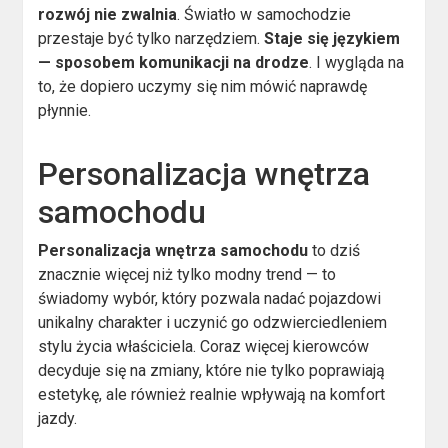
rozwój nie zwalnia
. Światło w samochodzie
przestaje być tylko narzędziem.
Staje się językiem
— sposobem komunikacji na drodze
. I wygląda na
to, że dopiero uczymy się nim mówić naprawdę
płynnie.
Personalizacja wnętrza
samochodu
Personalizacja wnętrza samochodu
to dziś
znacznie więcej niż tylko modny trend — to
świadomy wybór, który pozwala nadać pojazdowi
unikalny charakter i uczynić go odzwierciedleniem
stylu życia właściciela. Coraz więcej kierowców
decyduje się na zmiany, które nie tylko poprawiają
estetykę, ale również realnie wpływają na komfort
jazdy.