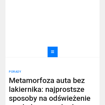
PORADY
Metamorfoza auta bez
lakiernika: najprostsze
sposoby na odświeżenie