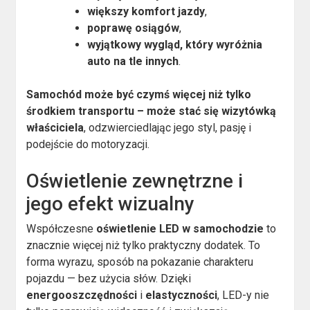
większy komfort jazdy
,
poprawę osiągów
,
wyjątkowy wygląd, który wyróżnia
auto na tle innych
.
Samochód może być czymś więcej niż tylko
środkiem transportu – może stać się wizytówką
właściciela
, odzwierciedlając jego styl, pasję i
podejście do motoryzacji.
Oświetlenie zewnętrzne i
jego efekt wizualny
Współczesne
oświetlenie LED w samochodzie
to
znacznie więcej niż tylko praktyczny dodatek. To
forma wyrazu, sposób na pokazanie charakteru
pojazdu — bez użycia słów. Dzięki
energooszczędności
i
elastyczności
, LED-y nie