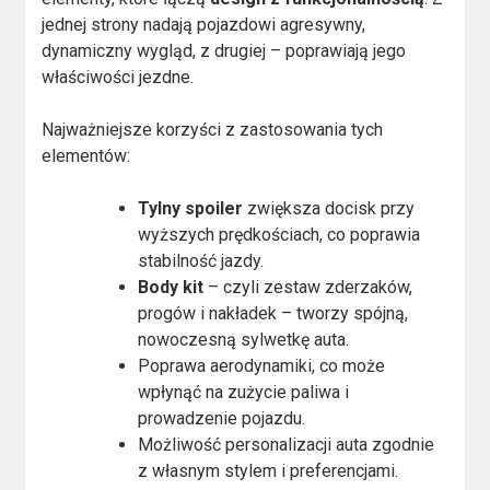
jednej strony nadają pojazdowi agresywny,
dynamiczny wygląd, z drugiej – poprawiają jego
właściwości jezdne.
Najważniejsze korzyści z zastosowania tych
elementów:
Tylny spoiler
zwiększa docisk przy
wyższych prędkościach, co poprawia
stabilność jazdy.
Body kit
– czyli zestaw zderzaków,
progów i nakładek – tworzy spójną,
nowoczesną sylwetkę auta.
Poprawa aerodynamiki, co może
wpłynąć na zużycie paliwa i
prowadzenie pojazdu.
Możliwość personalizacji auta zgodnie
z własnym stylem i preferencjami.