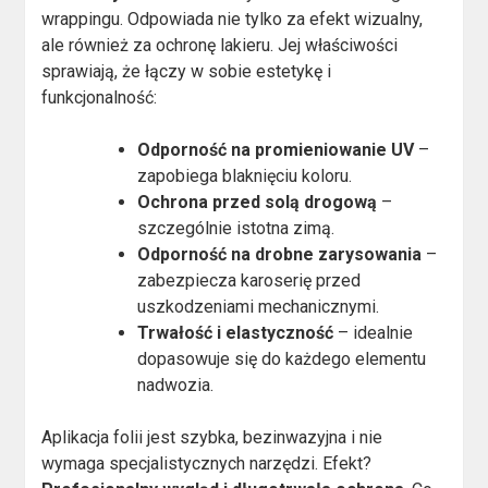
wrappingu. Odpowiada nie tylko za efekt wizualny,
ale również za ochronę lakieru. Jej właściwości
sprawiają, że łączy w sobie estetykę i
funkcjonalność:
Odporność na promieniowanie UV
–
zapobiega blaknięciu koloru.
Ochrona przed solą drogową
–
szczególnie istotna zimą.
Odporność na drobne zarysowania
–
zabezpiecza karoserię przed
uszkodzeniami mechanicznymi.
Trwałość i elastyczność
– idealnie
dopasowuje się do każdego elementu
nadwozia.
Aplikacja folii jest szybka, bezinwazyjna i nie
wymaga specjalistycznych narzędzi. Efekt?