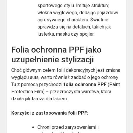
sportowego stylu. Imituje strukturę
włókna węglowego, dodając pojazdowi
agresywnego charakteru. Świetnie
sprawdza się na detalach, takich jak
lusterka, maska czy spojler.
Folia ochronna PPF jako
uzupełnienie stylizacji
Choć głównym celem folii dekoracyjnych jest zmiana
wyglądu auta, warto również zadbać o jego ochronę.
Tu z pomocą przychodzi
folia ochronna PPF
(Paint
Protection Film) – przezroczysta warstwa, która
działa jak tarcza dla lakieru.
Korzyści z zastosowania folii PPF:
Chroni przed zarysowaniami i