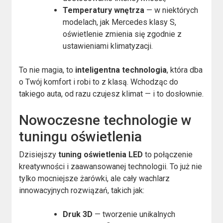
Temperatury wnętrza
— w niektórych
modelach, jak Mercedes klasy S,
oświetlenie zmienia się zgodnie z
ustawieniami klimatyzacji.
To nie magia, to
inteligentna technologia
, która dba
o Twój komfort i robi to z klasą. Wchodząc do
takiego auta, od razu czujesz klimat — i to dosłownie.
Nowoczesne technologie w
tuningu oświetlenia
Dzisiejszy
tuning oświetlenia LED
to połączenie
kreatywności i zaawansowanej technologii. To już nie
tylko mocniejsze żarówki, ale cały wachlarz
innowacyjnych rozwiązań, takich jak:
Druk 3D
— tworzenie unikalnych