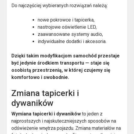
Do najczęściej wybieranych rozwiązań należą:
nowe pokrowce i tapicerka,
nastrojowe oświetlenie LED,
zaawansowane systemy audio,
indywidualne dodatki i akcesoria.
Dzięki takim modyfikacjom samochód przestaje
być jedynie środkiem transportu — staje się
osobistą przestrzenią, w której czujemy się
komfortowo i swobodnie.
Zmiana tapicerki i
dywaników
Wymiana tapicerki i dywaników
to jeden z
najprostszych i najskuteczniejszych sposobów na
odświeżenie wnętrza pojazdu. Zmiana materiałów na