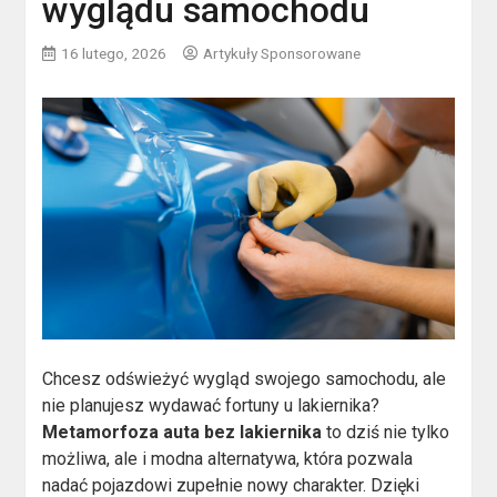
wyglądu samochodu
16 lutego, 2026
Artykuły Sponsorowane
Chcesz odświeżyć wygląd swojego samochodu, ale
nie planujesz wydawać fortuny u lakiernika?
Metamorfoza auta bez lakiernika
to dziś nie tylko
możliwa, ale i modna alternatywa, która pozwala
nadać pojazdowi zupełnie nowy charakter. Dzięki