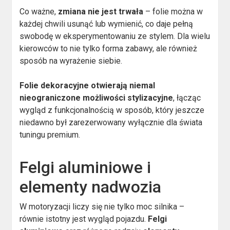
Co ważne,
zmiana nie jest trwała
– folie można w
każdej chwili usunąć lub wymienić, co daje pełną
swobodę w eksperymentowaniu ze stylem. Dla wielu
kierowców to nie tylko forma zabawy, ale również
sposób na wyrażenie siebie.
Folie dekoracyjne otwierają niemal
nieograniczone możliwości stylizacyjne
, łącząc
wygląd z funkcjonalnością w sposób, który jeszcze
niedawno był zarezerwowany wyłącznie dla świata
tuningu premium.
Felgi aluminiowe i
elementy nadwozia
W motoryzacji liczy się nie tylko moc silnika –
równie istotny jest wygląd pojazdu.
Felgi