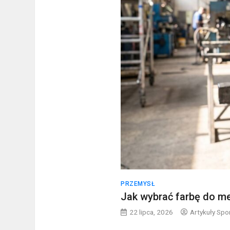
PRZEMYSŁ
Jak wybrać farbę do m
22 lipca, 2026
Artykuły Sp