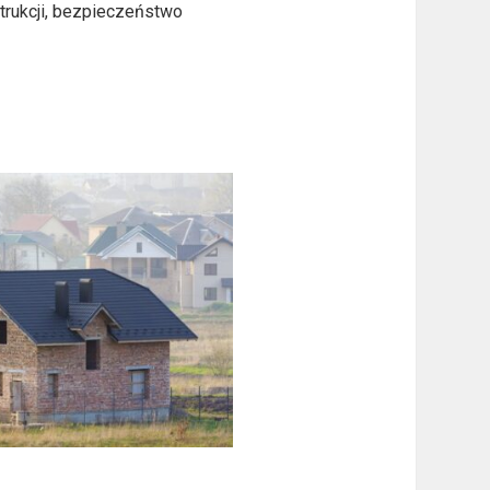
trukcji, bezpieczeństwo