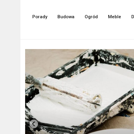
Porady
Budowa
Ogród
Meble
D