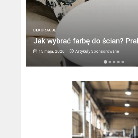
DEKORACJE
Jak wybrać farbę do ścian? Pra
15 maja, 2026
Artykuły Sponsorowane