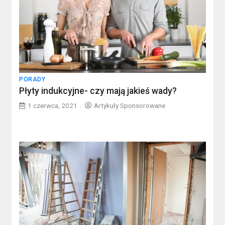
PORADY
Płyty indukcyjne- czy mają jakieś wady?
1 czerwca, 2021
Artykuły Sponsorowane