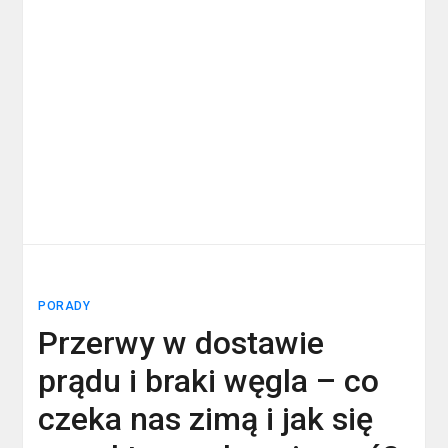
PORADY
Przerwy w dostawie
prądu i braki węgla – co
czeka nas zimą i jak się