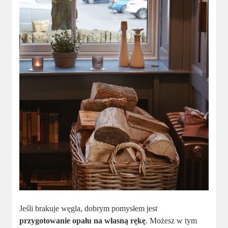
Jeśli brakuje węgla, dobrym pomysłem jest
przygotowanie opału na własną rękę
. Możesz w tym