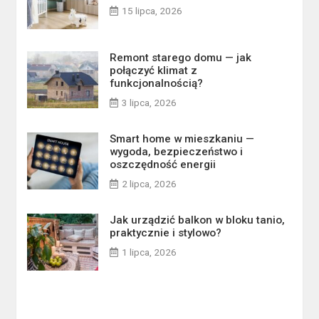
15 lipca, 2026
Remont starego domu — jak
połączyć klimat z
funkcjonalnością?
3 lipca, 2026
Smart home w mieszkaniu —
wygoda, bezpieczeństwo i
oszczędność energii
2 lipca, 2026
Jak urządzić balkon w bloku tanio,
praktycznie i stylowo?
1 lipca, 2026