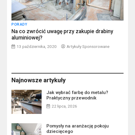
PORADY
Na co zwrócić uwagę przy zakupie drabiny
aluminiowej?
13 października, 2020
Artykuły Sponsorowane
Najnowsze artykuły
Jak wybrać farbę do metalu?
Praktyczny przewodnik
22 lipca, 2026
Pomysły na aranżację pokoju
dziecięcego