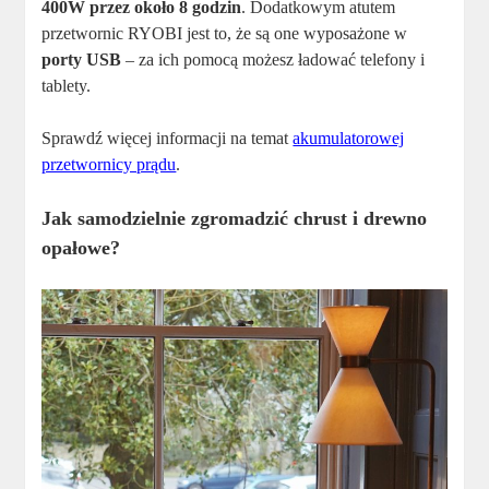
400W przez około 8 godzin
. Dodatkowym atutem
przetwornic RYOBI jest to, że są one wyposażone w
porty USB
– za ich pomocą możesz ładować telefony i
tablety.
Sprawdź więcej informacji na temat
akumulatorowej
przetwornicy prądu
.
Jak samodzielnie zgromadzić chrust i drewno
opałowe?