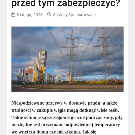
przed tym zabezpieczyć?
8 lutego, 2023
Artykuły Sponsorowane
Niespodziewane przerwy w dostawie prądu, a także
trudności w zakupie węgla mogą dotknąć wiele osób.
Takie sytuacje są szczególnie groźne podczas zimy, gdy
niezbędne jest utrzymanie odpowiedniej temperatury
we wnętrzu domu czy mieszkania. Jak się