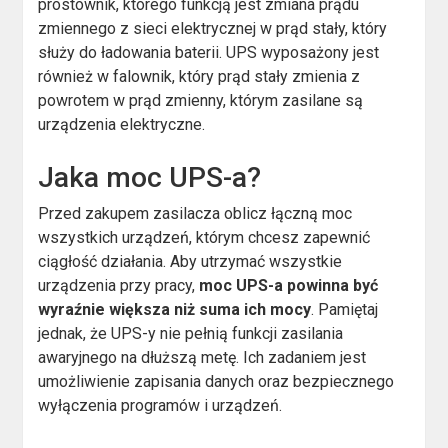
prostownik, którego funkcją jest zmiana prądu
zmiennego z sieci elektrycznej w prąd stały, który
służy do ładowania baterii. UPS wyposażony jest
również w falownik, który prąd stały zmienia z
powrotem w prąd zmienny, którym zasilane są
urządzenia elektryczne.
Jaka moc UPS-a?
Przed zakupem zasilacza oblicz łączną moc
wszystkich urządzeń, którym chcesz zapewnić
ciągłość działania. Aby utrzymać wszystkie
urządzenia przy pracy,
moc UPS-a powinna być
wyraźnie większa niż suma ich mocy
. Pamiętaj
jednak, że UPS-y nie pełnią funkcji zasilania
awaryjnego na dłuższą metę. Ich zadaniem jest
umożliwienie zapisania danych oraz bezpiecznego
wyłączenia programów i urządzeń.