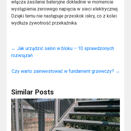
włącza zasilanie bateryjne dokładnie w momencie
wystąpienia zerowego napięcia w sieci elektrycznej.
Dzięki temu nie następuje przeskok iskry, co z kolei
wydłuża żywotność przekaźnika.
←
Jak urządzić salon w bloku – 10 sprawdzonych
rozwiązań
Czy warto zainwestować w fundament grzewczy?
→
Similar Posts