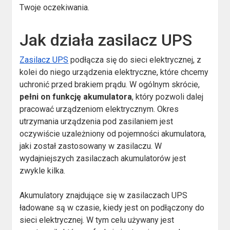
Twoje oczekiwania.
Jak działa zasilacz UPS
Zasilacz UPS
podłącza się do sieci elektrycznej, z
kolei do niego urządzenia elektryczne, które chcemy
uchronić przed brakiem prądu. W ogólnym skrócie,
pełni on funkcję akumulatora
, który pozwoli dalej
pracować urządzeniom elektrycznym. Okres
utrzymania urządzenia pod zasilaniem jest
oczywiście uzależniony od pojemności akumulatora,
jaki został zastosowany w zasilaczu. W
wydajniejszych zasilaczach akumulatorów jest
zwykle kilka.
Akumulatory znajdujące się w zasilaczach UPS
ładowane są w czasie, kiedy jest on podłączony do
sieci elektrycznej. W tym celu używany jest