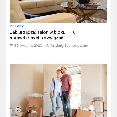
PORADY
Jak urządzić salon w bloku – 10
sprawdzonych rozwiązań
15 kwietnia, 2020
Artykuły Sponsorowane