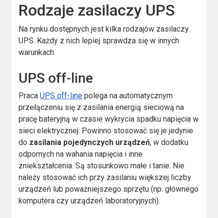
Rodzaje zasilaczy UPS
Na rynku dostępnych jest kilka rodzajów zasilaczy
UPS. Każdy z nich lepiej sprawdza się w innych
warunkach.
UPS off-line
Praca
UPS off-line
polega na automatycznym
przełączeniu się z zasilania energią sieciową na
pracę bateryjną w czasie wykrycia spadku napięcia w
sieci elektrycznej. Powinno stosować się je jedynie
do
zasilania pojedynczych urządzeń
, w dodatku
odpornych na wahania napięcia i inne
zniekształcenia. Są stosunkowo małe i tanie. Nie
należy stosować ich przy zasilaniu większej liczby
urządzeń lub poważniejszego sprzętu (np. głównego
komputera czy urządzeń laboratoryjnych).