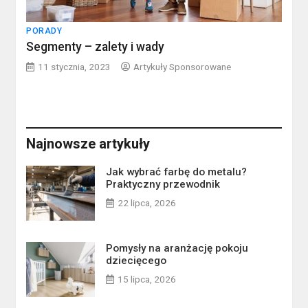
PORADY
Segmenty – zalety i wady
11 stycznia, 2023
Artykuły Sponsorowane
Najnowsze artykuły
Jak wybrać farbę do metalu?
Praktyczny przewodnik
22 lipca, 2026
Pomysły na aranżację pokoju
dziecięcego
15 lipca, 2026