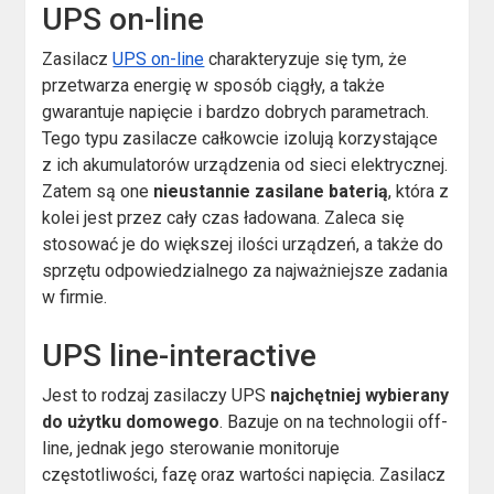
UPS on-line
Zasilacz
UPS on-line
charakteryzuje się tym, że
przetwarza energię w sposób ciągły, a także
gwarantuje napięcie i bardzo dobrych parametrach.
Tego typu zasilacze całkowcie izolują korzystające
z ich akumulatorów urządzenia od sieci elektrycznej.
Zatem są one
nieustannie zasilane baterią
, która z
kolei jest przez cały czas ładowana. Zaleca się
stosować je do większej ilości urządzeń, a także do
sprzętu odpowiedzialnego za najważniejsze zadania
w firmie.
UPS line-interactive
Jest to rodzaj zasilaczy UPS
najchętniej wybierany
do użytku domowego
. Bazuje on na technologii off-
line, jednak jego sterowanie monitoruje
częstotliwości, fazę oraz wartości napięcia. Zasilacz