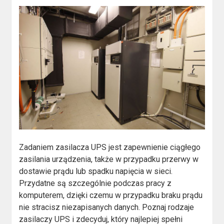
Zadaniem zasilacza UPS jest zapewnienie ciągłego
zasilania urządzenia, także w przypadku przerwy w
dostawie prądu lub spadku napięcia w sieci.
Przydatne są szczególnie podczas pracy z
komputerem, dzięki czemu w przypadku braku prądu
nie stracisz niezapisanych danych. Poznaj rodzaje
zasilaczy UPS i zdecyduj, który najlepiej spełni