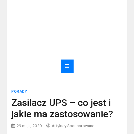
PORADY
Zasilacz UPS – co jest i
jakie ma zastosowanie?
29 maja, 2020
Artykuły Sponsorowane