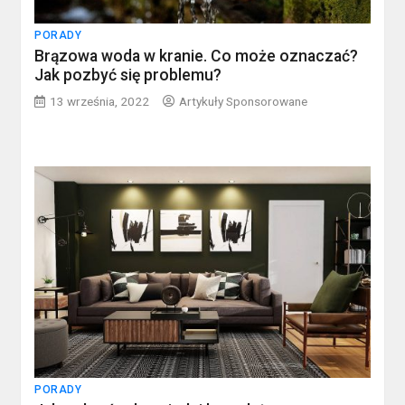
PORADY
Brązowa woda w kranie. Co może oznaczać?
Jak pozbyć się problemu?
13 września, 2022
Artykuły Sponsorowane
PORADY