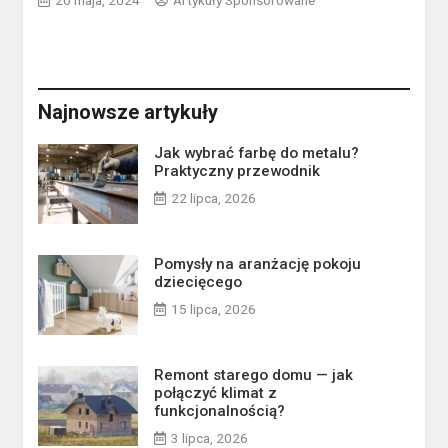
Najnowsze artykuły
Jak wybrać farbę do metalu?
Praktyczny przewodnik
22 lipca, 2026
Pomysły na aranżację pokoju
dziecięcego
15 lipca, 2026
Remont starego domu — jak
połączyć klimat z
funkcjonalnością?
3 lipca, 2026