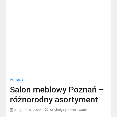
PORADY
Salon meblowy Poznań –
różnorodny asortyment
30 grudnia, 2022
Artykuły Sponsorowane