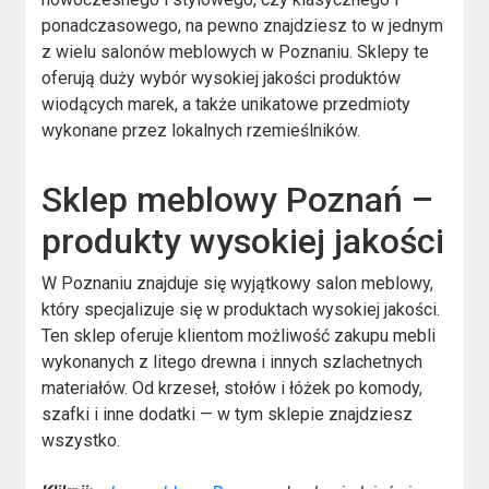
ponadczasowego, na pewno znajdziesz to w jednym
z wielu salonów meblowych w Poznaniu. Sklepy te
oferują duży wybór wysokiej jakości produktów
wiodących marek, a także unikatowe przedmioty
wykonane przez lokalnych rzemieślników.
Sklep meblowy Poznań –
produkty wysokiej jakości
W Poznaniu znajduje się wyjątkowy salon meblowy,
który specjalizuje się w produktach wysokiej jakości.
Ten sklep oferuje klientom możliwość zakupu mebli
wykonanych z litego drewna i innych szlachetnych
materiałów. Od krzeseł, stołów i łóżek po komody,
szafki i inne dodatki — w tym sklepie znajdziesz
wszystko.