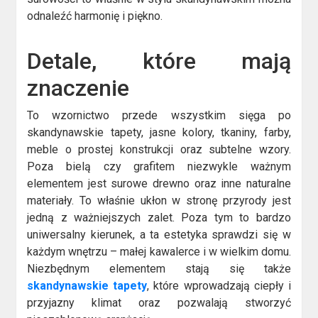
odnaleźć harmonię i piękno.
Detale, które mają
znaczenie
To wzornictwo przede wszystkim sięga po
skandynawskie tapety, jasne kolory, tkaniny, farby,
meble o prostej konstrukcji oraz subtelne wzory.
Poza bielą czy grafitem niezwykle ważnym
elementem jest surowe drewno oraz inne naturalne
materiały. To właśnie ukłon w stronę przyrody jest
jedną z ważniejszych zalet. Poza tym to bardzo
uniwersalny kierunek, a ta estetyka sprawdzi się w
każdym wnętrzu – małej kawalerce i w wielkim domu.
Niezbędnym elementem stają się także
skandynawskie tapety
, które wprowadzają ciepły i
przyjazny klimat oraz pozwalają stworzyć