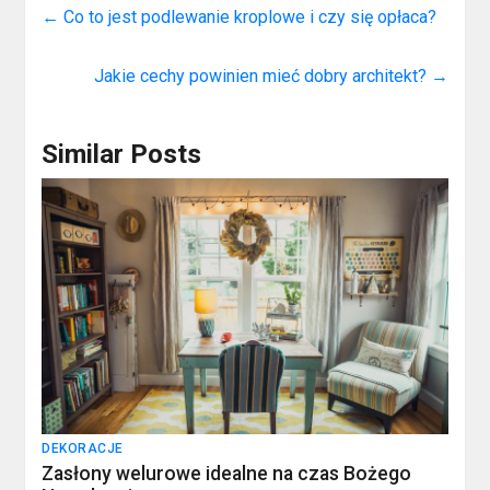
←
Co to jest podlewanie kroplowe i czy się opłaca?
Jakie cechy powinien mieć dobry architekt?
→
Similar Posts
DEKORACJE
Zasłony welurowe idealne na czas Bożego