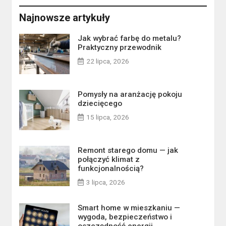
Najnowsze artykuły
Jak wybrać farbę do metalu?
Praktyczny przewodnik
22 lipca, 2026
Pomysły na aranżację pokoju
dziecięcego
15 lipca, 2026
Remont starego domu — jak
połączyć klimat z
funkcjonalnością?
3 lipca, 2026
Smart home w mieszkaniu —
wygoda, bezpieczeństwo i