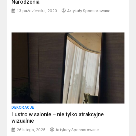
Narodzenia
13 października, 2020
Artykuły Sponsorowane
DEKORACJE
Lustro w salonie – nie tylko atrakcyjne
wizualnie
26 lutego, 2025
Artykuły Sponsorowane