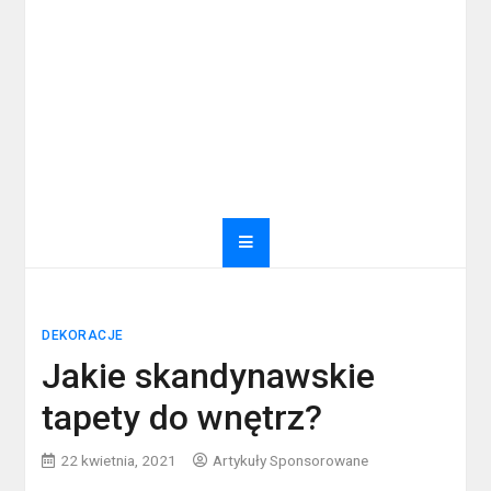
DEKORACJE
Jakie skandynawskie
tapety do wnętrz?
22 kwietnia, 2021
Artykuły Sponsorowane