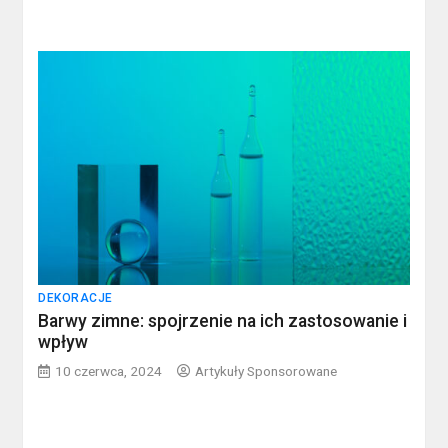
DEKORACJE
Barwy zimne: spojrzenie na ich zastosowanie i
wpływ
10 czerwca, 2024
Artykuły Sponsorowane