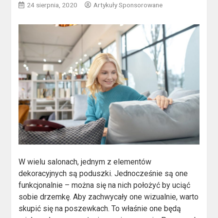
24 sierpnia, 2020
Artykuły Sponsorowane
W wielu salonach, jednym z elementów
dekoracyjnych są poduszki. Jednocześnie są one
funkcjonalnie – można się na nich położyć by uciąć
sobie drzemkę. Aby zachwycały one wizualnie, warto
skupić się na poszewkach. To właśnie one będą