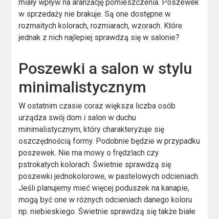
miały wpływ na aranżację pomieszczenia. Poszewek
w sprzedaży nie brakuje. Są one dostępne w
rozmaitych kolorach, rozmiarach, wzorach. Które
jednak z nich najlepiej sprawdzą się w salonie?
Poszewki a salon w stylu
minimalistycznym
W ostatnim czasie coraz większa liczba osób
urządza swój dom i salon w duchu
minimalistycznym, który charakteryzuje się
oszczędnością formy. Podobnie będzie w przypadku
poszewek. Nie ma mowy o frędzlach czy
pstrokatych kolorach. Świetnie sprawdzą się
poszewki jednokolorowe, w pastelowych odcieniach.
Jeśli planujemy mieć więcej poduszek na kanapie,
mogą być one w różnych odcieniach danego koloru
np. niebieskiego. Świetnie sprawdzą się także białe