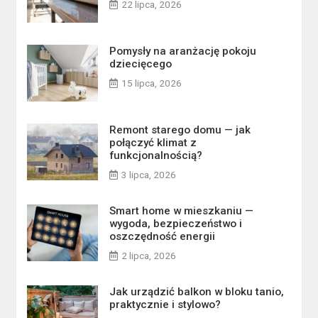
22 lipca, 2026
Pomysły na aranżację pokoju
dziecięcego
15 lipca, 2026
Remont starego domu — jak
połączyć klimat z
funkcjonalnością?
3 lipca, 2026
Smart home w mieszkaniu —
wygoda, bezpieczeństwo i
oszczędność energii
2 lipca, 2026
Jak urządzić balkon w bloku tanio,
praktycznie i stylowo?