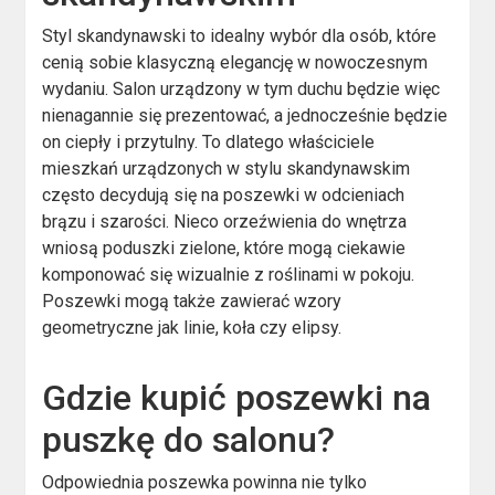
Styl skandynawski to idealny wybór dla osób, które
cenią sobie klasyczną elegancję w nowoczesnym
wydaniu. Salon urządzony w tym duchu będzie więc
nienagannie się prezentować, a jednocześnie będzie
on ciepły i przytulny. To dlatego właściciele
mieszkań urządzonych w stylu skandynawskim
często decydują się na poszewki w odcieniach
brązu i szarości. Nieco orzeźwienia do wnętrza
wniosą poduszki zielone, które mogą ciekawie
komponować się wizualnie z roślinami w pokoju.
Poszewki mogą także zawierać wzory
geometryczne jak linie, koła czy elipsy.
Gdzie kupić poszewki na
puszkę do salonu?
Odpowiednia poszewka powinna nie tylko