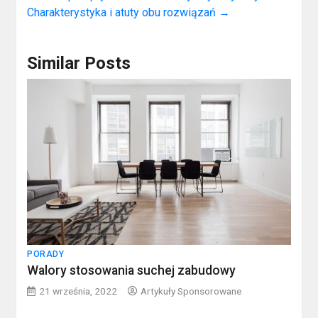
Charakterystyka i atuty obu rozwiązań
→
Similar Posts
PORADY
Walory stosowania suchej zabudowy
21 września, 2022
Artykuły Sponsorowane