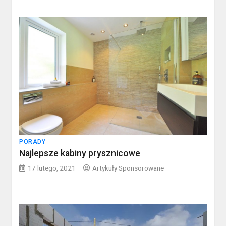
PORADY
Najlepsze kabiny prysznicowe
17 lutego, 2021
Artykuły Sponsorowane