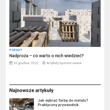
PORADY
Nadproża – co warto o nich wiedzieć?
30 grudnia, 2022
Artykuły Sponsorowane
Najnowsze artykuły
Jak wybrać farbę do metalu?
Praktyczny przewodnik