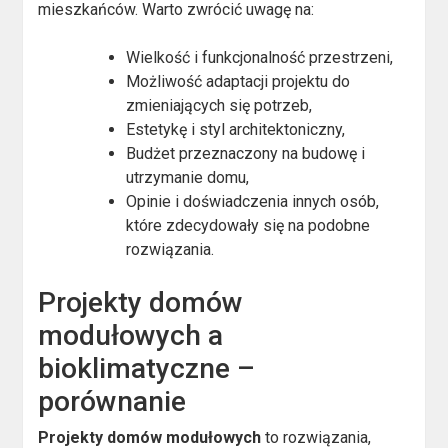
mieszkańców. Warto zwrócić uwagę na:
Wielkość i funkcjonalność przestrzeni,
Możliwość adaptacji projektu do
zmieniających się potrzeb,
Estetykę i styl architektoniczny,
Budżet przeznaczony na budowę i
utrzymanie domu,
Opinie i doświadczenia innych osób,
które zdecydowały się na podobne
rozwiązania.
Projekty domów
modułowych a
bioklimatyczne –
porównanie
Projekty domów modułowych
to rozwiązania,