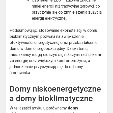
Oświetlenie LED – zużywa znacznie
mniej energii niż tradycyjne żarówki, co
przyczynia się do zmniejszenia zużycia
energii elektrycznej.
Podsumowując, stosowanie ekoinstalacji w domu
bioklimatycznym pozwala na zwiększenie
efektywności energetycznej oraz przekształcenie
domu w dom energooszczędny. Dzięki temu,
mieszkańcy mogą cieszyć się niższymi rachunkami
za energię oraz większym komfortem życia, a
jednocześnie przyczyniają się do ochrony
środowiska.
Domy niskoenergetyczne
a domy bioklimatyczne
W tej części artykułu porównamy
domy