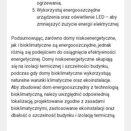
ogrzewania,
Wykorzystuj energooszczędne
urządzenia oraz oświetlenie LED – aby
zmniejszyć zużycie energii elektrycznej.
Podsumowując, zarówno domy niskoenergetyczne,
jak i bioklimatyczne są energooszczędne, jednak
różnią się podejściem do osiągnięcia efektywności
energetycznej. Domy niskoenergetyczne skupiają
się na izolacji termicznej i szczelności budynku,
podczas gdy domy bioklimatyczne wykorzystują
naturalne warunki klimatyczne oraz ekoinstalacje.
Aby zbudować dom energooszczędny z technologią
bioklimatyczną, należy uwzględnić odpowiednią
lokalizację, projektowanie zgodne z zasadami
bioklimatycznymi, zastosowanie ekoinstalacji oraz
dbałość o szczelność budynku i izolację termiczną.