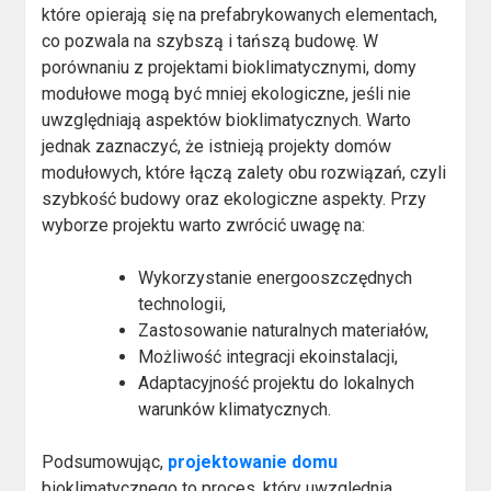
które opierają się na prefabrykowanych elementach,
co pozwala na szybszą i tańszą budowę. W
porównaniu z projektami bioklimatycznymi, domy
modułowe mogą być mniej ekologiczne, jeśli nie
uwzględniają aspektów bioklimatycznych. Warto
jednak zaznaczyć, że istnieją projekty domów
modułowych, które łączą zalety obu rozwiązań, czyli
szybkość budowy oraz ekologiczne aspekty. Przy
wyborze projektu warto zwrócić uwagę na:
Wykorzystanie energooszczędnych
technologii,
Zastosowanie naturalnych materiałów,
Możliwość integracji ekoinstalacji,
Adaptacyjność projektu do lokalnych
warunków klimatycznych.
Podsumowując,
projektowanie domu
bioklimatycznego to proces, który uwzględnia