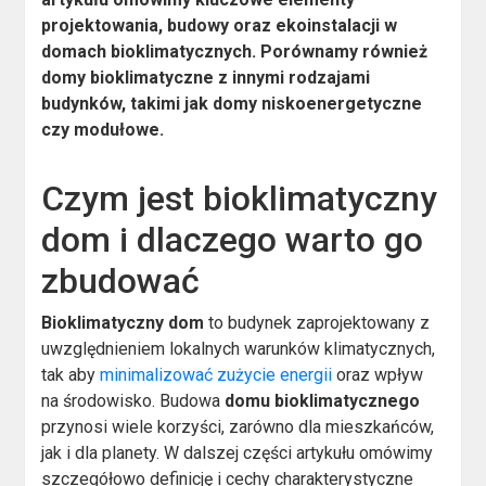
projektowania, budowy oraz ekoinstalacji w
domach bioklimatycznych. Porównamy również
domy bioklimatyczne z innymi rodzajami
budynków, takimi jak domy niskoenergetyczne
czy modułowe.
Czym jest bioklimatyczny
dom i dlaczego warto go
zbudować
Bioklimatyczny dom
to budynek zaprojektowany z
uwzględnieniem lokalnych warunków klimatycznych,
tak aby
minimalizować zużycie energii
oraz wpływ
na środowisko. Budowa
domu bioklimatycznego
przynosi wiele korzyści, zarówno dla mieszkańców,
jak i dla planety. W dalszej części artykułu omówimy
szczegółowo definicję i cechy charakterystyczne