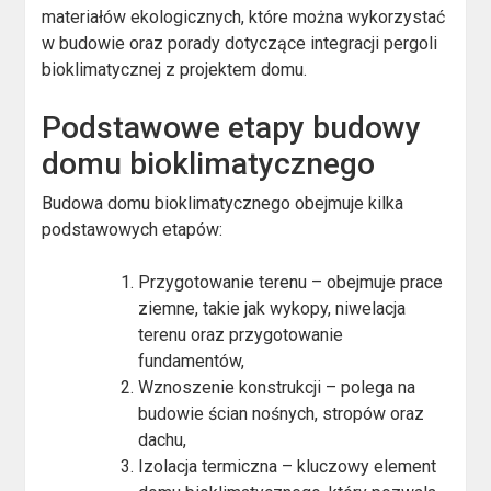
materiałów ekologicznych, które można wykorzystać
w budowie oraz porady dotyczące integracji pergoli
bioklimatycznej z projektem domu.
Podstawowe etapy budowy
domu bioklimatycznego
Budowa domu bioklimatycznego obejmuje kilka
podstawowych etapów:
Przygotowanie terenu – obejmuje prace
ziemne, takie jak wykopy, niwelacja
terenu oraz przygotowanie
fundamentów,
Wznoszenie konstrukcji – polega na
budowie ścian nośnych, stropów oraz
dachu,
Izolacja termiczna – kluczowy element