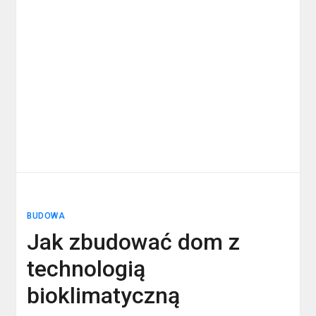
BUDOWA
Jak zbudować dom z
technologią
bioklimatyczną