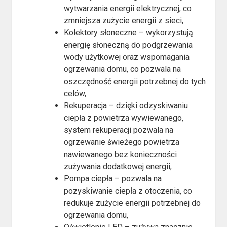
wytwarzania energii elektrycznej, co
zmniejsza zużycie energii z sieci,
Kolektory słoneczne – wykorzystują
energię słoneczną do podgrzewania
wody użytkowej oraz wspomagania
ogrzewania domu, co pozwala na
oszczędność energii potrzebnej do tych
celów,
Rekuperacja – dzięki odzyskiwaniu
ciepła z powietrza wywiewanego,
system rekuperacji pozwala na
ogrzewanie świeżego powietrza
nawiewanego bez konieczności
zużywania dodatkowej energii,
Pompa ciepła – pozwala na
pozyskiwanie ciepła z otoczenia, co
redukuje zużycie energii potrzebnej do
ogrzewania domu,