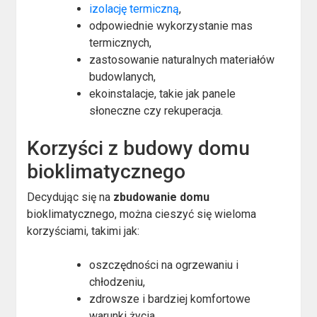
izolację termiczną
,
odpowiednie wykorzystanie mas
termicznych,
zastosowanie naturalnych materiałów
budowlanych,
ekoinstalacje, takie jak panele
słoneczne czy rekuperacja.
Korzyści z budowy domu
bioklimatycznego
Decydując się na
zbudowanie domu
bioklimatycznego, można cieszyć się wieloma
korzyściami, takimi jak:
oszczędności na ogrzewaniu i
chłodzeniu,
zdrowsze i bardziej komfortowe
warunki życia,