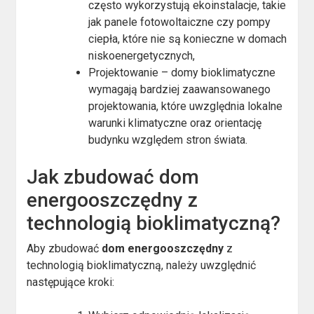
często wykorzystują ekoinstalacje, takie
jak panele fotowoltaiczne czy pompy
ciepła, które nie są konieczne w domach
niskoenergetycznych,
Projektowanie – domy bioklimatyczne
wymagają bardziej zaawansowanego
projektowania, które uwzględnia lokalne
warunki klimatyczne oraz orientację
budynku względem stron świata.
Jak zbudować dom
energooszczędny z
technologią bioklimatyczną?
Aby zbudować
dom energooszczędny
z
technologią bioklimatyczną, należy uwzględnić
następujące kroki: