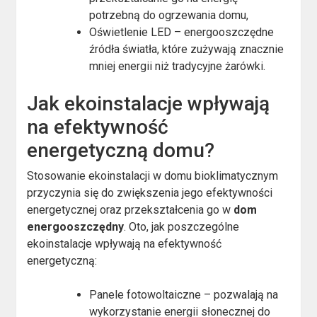
potrzebną do ogrzewania domu,
Oświetlenie LED – energooszczędne
źródła światła, które zużywają znacznie
mniej energii niż tradycyjne żarówki.
Jak ekoinstalacje wpływają
na efektywność
energetyczną domu?
Stosowanie ekoinstalacji w domu bioklimatycznym
przyczynia się do zwiększenia jego efektywności
energetycznej oraz przekształcenia go w
dom
energooszczędny
. Oto, jak poszczególne
ekoinstalacje wpływają na efektywność
energetyczną:
Panele fotowoltaiczne – pozwalają na
wykorzystanie energii słonecznej do