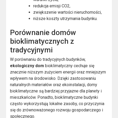
redukcja emisji CO2,
zwiększenie wartości nieruchomości,
niższe koszty utrzymania budynku.
Porównanie domów
bioklimatycznych z
tradycyjnymi
W porównaniu do tradycyjnych budynków,
ekologiczny dom
bioklimatyczny cechuje się
znacznie niższym zużyciem energii oraz mniejszym
wpływem na środowisko. Dzięki zastosowaniu
naturalnych materiałów oraz ekoinstalacji, domy
bioklimatyczne są bardziej przyjazne dla planety i
mieszkańców. Ponadto, bioklimatyczne budynki
często wykorzystują lokalne zasoby, co przyczynia
się do zrównoważonego rozwoju gospodarczego i
społecznego.