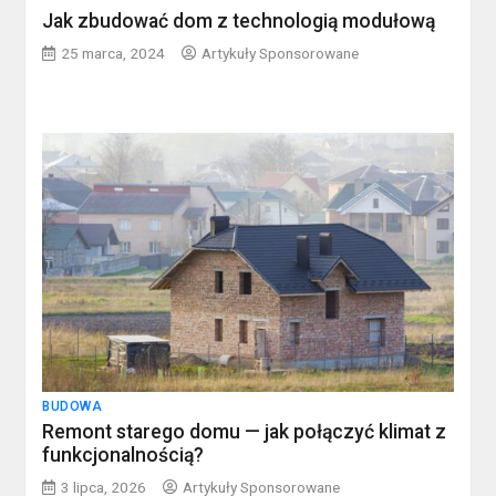
Jak zbudować dom z technologią modułową
25 marca, 2024
Artykuły Sponsorowane
BUDOWA
Remont starego domu — jak połączyć klimat z
funkcjonalnością?
3 lipca, 2026
Artykuły Sponsorowane