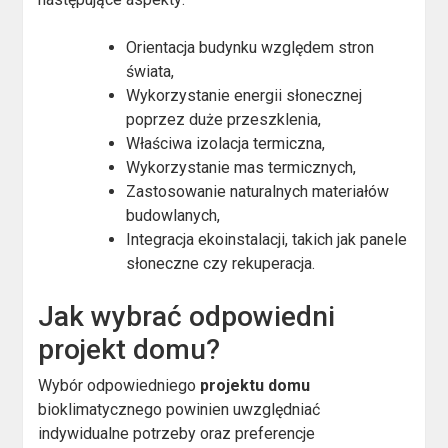
Orientacja budynku względem stron
świata,
Wykorzystanie energii słonecznej
poprzez duże przeszklenia,
Właściwa izolacja termiczna,
Wykorzystanie mas termicznych,
Zastosowanie naturalnych materiałów
budowlanych,
Integracja ekoinstalacji, takich jak panele
słoneczne czy rekuperacja.
Jak wybrać odpowiedni
projekt domu?
Wybór odpowiedniego
projektu domu
bioklimatycznego powinien uwzględniać
indywidualne potrzeby oraz preferencje