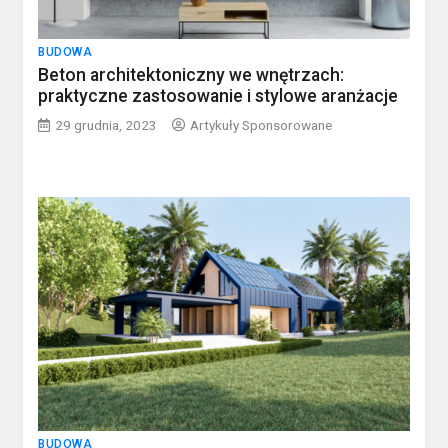
BUDOWA
Beton architektoniczny we wnętrzach:
praktyczne zastosowanie i stylowe aranżacje
29 grudnia, 2023
Artykuły Sponsorowane
BUDOWA