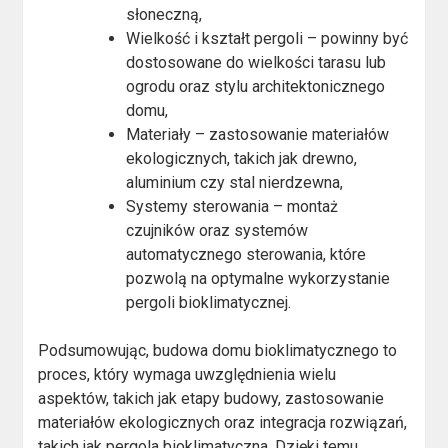
słoneczną,
Wielkość i kształt pergoli – powinny być
dostosowane do wielkości tarasu lub
ogrodu oraz stylu architektonicznego
domu,
Materiały – zastosowanie materiałów
ekologicznych, takich jak drewno,
aluminium czy stal nierdzewna,
Systemy sterowania – montaż
czujników oraz systemów
automatycznego sterowania, które
pozwolą na optymalne wykorzystanie
pergoli bioklimatycznej.
Podsumowując, budowa domu bioklimatycznego to
proces, który wymaga uwzględnienia wielu
aspektów, takich jak etapy budowy, zastosowanie
materiałów ekologicznych oraz integracja rozwiązań,
takich jak pergola bioklimatyczna. Dzięki temu