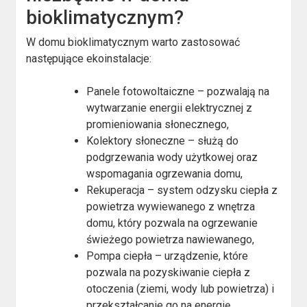
bioklimatycznym?
W domu bioklimatycznym warto zastosować
następujące ekoinstalacje:
Panele fotowoltaiczne – pozwalają na
wytwarzanie energii elektrycznej z
promieniowania słonecznego,
Kolektory słoneczne – służą do
podgrzewania wody użytkowej oraz
wspomagania ogrzewania domu,
Rekuperacja – system odzysku ciepła z
powietrza wywiewanego z wnętrza
domu, który pozwala na ogrzewanie
świeżego powietrza nawiewanego,
Pompa ciepła – urządzenie, które
pozwala na pozyskiwanie ciepła z
otoczenia (ziemi, wody lub powietrza) i
przekształcanie go na energię