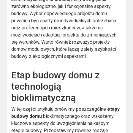
zarówno ekologiczne, jak i funkcjonalne aspekty
budowy. Wybór odpowiedniego projektu domu
powinien być oparty na indywidualnych potrzebach
oraz preferencjach mieszkańców, a także na
możliwościach adaptacji projektu do zmieniających
się warunków. Warto również rozważyć projekty
domów modułowych, które łączą zalety szybkości
budowy z ekologicznymi aspektami.
Etap budowy domu z
technologią
bioklimatyczną
W tej części artykułu omówimy poszczególne
etapy
budowy domu
bioklimatycznego oraz wskażemy
kluczowe aspekty do uwzględnienia na każdym
etapie budowy. Przedstawimy również rodzaje