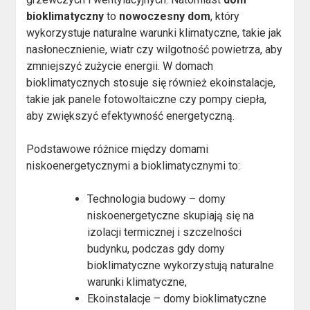
bioklimatyczny
to
nowoczesny dom
, który
wykorzystuje naturalne warunki klimatyczne, takie jak
nasłonecznienie, wiatr czy wilgotność powietrza, aby
zmniejszyć zużycie energii. W domach
bioklimatycznych stosuje się również ekoinstalacje,
takie jak panele fotowoltaiczne czy pompy ciepła,
aby zwiększyć efektywność energetyczną.
Podstawowe różnice między domami
niskoenergetycznymi a bioklimatycznymi to:
Technologia budowy – domy
niskoenergetyczne skupiają się na
izolacji termicznej i szczelności
budynku, podczas gdy domy
bioklimatyczne wykorzystują naturalne
warunki klimatyczne,
Ekoinstalacje – domy bioklimatyczne