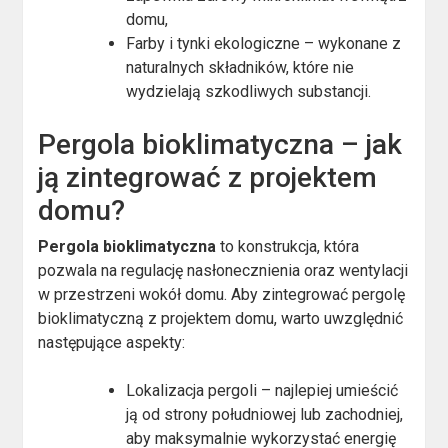
domu,
Farby i tynki ekologiczne – wykonane z
naturalnych składników, które nie
wydzielają szkodliwych substancji.
Pergola bioklimatyczna – jak
ją zintegrować z projektem
domu?
Pergola bioklimatyczna
to konstrukcja, która
pozwala na regulację nasłonecznienia oraz wentylacji
w przestrzeni wokół domu. Aby zintegrować pergolę
bioklimatyczną z projektem domu, warto uwzględnić
następujące aspekty:
Lokalizacja pergoli – najlepiej umieścić
ją od strony południowej lub zachodniej,
aby maksymalnie wykorzystać energię