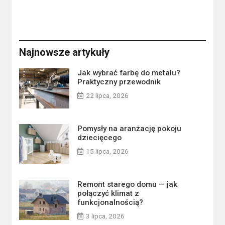
Najnowsze artykuły
Jak wybrać farbę do metalu?
Praktyczny przewodnik
22 lipca, 2026
Pomysły na aranżację pokoju
dziecięcego
15 lipca, 2026
Remont starego domu — jak
połączyć klimat z
funkcjonalnością?
3 lipca, 2026