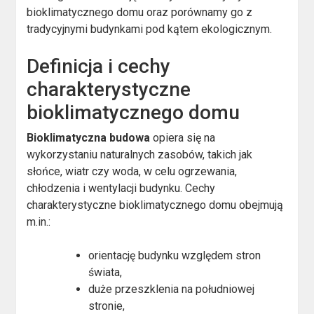
bioklimatycznego domu oraz porównamy go z
tradycyjnymi budynkami pod kątem ekologicznym.
Definicja i cechy
charakterystyczne
bioklimatycznego domu
Bioklimatyczna budowa
opiera się na
wykorzystaniu naturalnych zasobów, takich jak
słońce, wiatr czy woda, w celu ogrzewania,
chłodzenia i wentylacji budynku. Cechy
charakterystyczne bioklimatycznego domu obejmują
m.in.:
orientację budynku względem stron
świata,
duże przeszklenia na południowej
stronie,