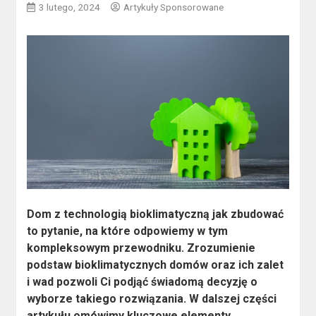
3 lutego, 2024
Artykuły Sponsorowane
Dom z technologią bioklimatyczną jak zbudować
to pytanie, na które odpowiemy w tym
kompleksowym przewodniku. Zrozumienie
podstaw bioklimatycznych domów oraz ich zalet
i wad pozwoli Ci podjąć świadomą decyzję o
wyborze takiego rozwiązania. W dalszej części
artykułu omówimy kluczowe elementy