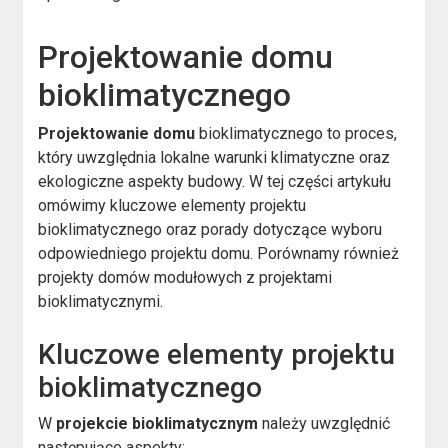
Projektowanie domu
bioklimatycznego
Projektowanie domu
bioklimatycznego to proces,
który uwzględnia lokalne warunki klimatyczne oraz
ekologiczne aspekty budowy. W tej części artykułu
omówimy kluczowe elementy projektu
bioklimatycznego oraz porady dotyczące wyboru
odpowiedniego projektu domu. Porównamy również
projekty domów modułowych z projektami
bioklimatycznymi.
Kluczowe elementy projektu
bioklimatycznego
W
projekcie bioklimatycznym
należy uwzględnić
następujące aspekty: