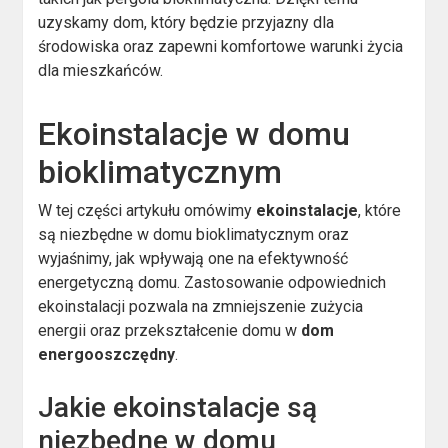
uzyskamy dom, który będzie przyjazny dla
środowiska oraz zapewni komfortowe warunki życia
dla mieszkańców.
Ekoinstalacje w domu
bioklimatycznym
W tej części artykułu omówimy
ekoinstalacje
, które
są niezbędne w domu bioklimatycznym oraz
wyjaśnimy, jak wpływają one na efektywność
energetyczną domu. Zastosowanie odpowiednich
ekoinstalacji pozwala na zmniejszenie zużycia
energii oraz przekształcenie domu w
dom
energooszczędny
.
Jakie ekoinstalacje są
niezbędne w domu