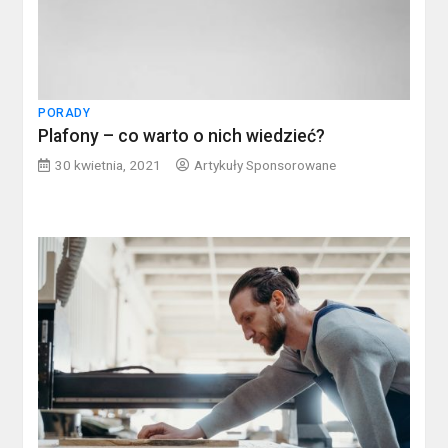
PORADY
Plafony – co warto o nich wiedzieć?
30 kwietnia, 2021
Artykuły Sponsorowane