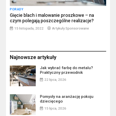
PORADY
Gięcie blach i malowanie proszkowe – na
czym polegają poszczególne realizacje?
15 listopada, 2022
Artykuły Sponsorowane
Najnowsze artykuły
Jak wybrać farbę do metalu?
Praktyczny przewodnik
22 lipca, 2026
Pomysły na aranżację pokoju
dziecięcego
15 lipca, 2026