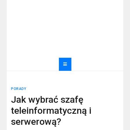
PORADY
Jak wybrać szafę
teleinformatyczną i
serwerową?