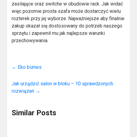
zasilające oraz switche w obudowie rack. Jak widać
więc pozornie prosta szafa może dostarczyć wielu
rozterek przy jej wyborze. Najważniejsze aby finalnie
zakup okazał się dostosowany do potrzeb naszego
sprzętu i zapewnił mu jak najlepsze warunki
przechowywania.
←
Eko biznes
Jak urządzić salon w bloku – 10 sprawdzonych
rozwiązań
→
Similar Posts