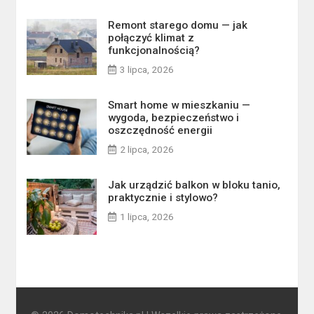
Remont starego domu — jak
połączyć klimat z
funkcjonalnością?
3 lipca, 2026
Smart home w mieszkaniu —
wygoda, bezpieczeństwo i
oszczędność energii
2 lipca, 2026
Jak urządzić balkon w bloku tanio,
praktycznie i stylowo?
1 lipca, 2026