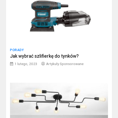
PORADY
Jak wybrać szlifierkę do tynków?
1 lutego, 2023
Artykuły Sponsorowane