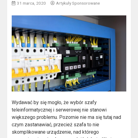
31 marca, 2020
Artykuły Sponsorowane
Wydawać by się mogło, że wybór szafy
teleinformatycznej i serwerowej nie stanowi
większego problemu. Pozornie nie ma się tutaj nad
czym zastanawiać, przecież szafa to nie
skomplikowane urządzenie, nad którego