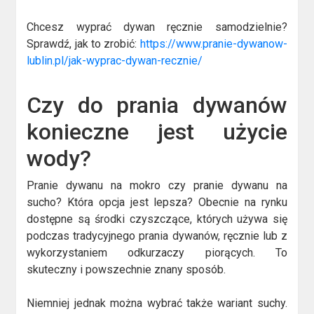
Chcesz wyprać dywan ręcznie samodzielnie?
Sprawdź, jak to zrobić:
https://www.pranie-dywanow-
lublin.pl/jak-wyprac-dywan-recznie/
Czy do prania dywanów
konieczne jest użycie
wody?
Pranie dywanu na mokro czy pranie dywanu na
sucho? Która opcja jest lepsza? Obecnie na rynku
dostępne są środki czyszczące, których używa się
podczas tradycyjnego prania dywanów, ręcznie lub z
wykorzystaniem odkurzaczy piorących. To
skuteczny i powszechnie znany sposób.
Niemniej jednak można wybrać także wariant suchy.