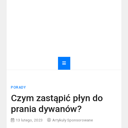
PORADY
Czym zastąpić płyn do
prania dywanów?
13 lutego, 2023
Artykuły Sponsorowane