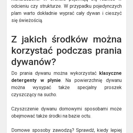
odcieniu czy strukturze. W przypadku pojedynczych
plam warto dokładnie wyprać cały dywan i cieszyć
się świeżością.
Z jakich środków można
korzystać podczas prania
dywanów?
Do prania dywanu można wykorzystać
klasyczne
detergenty w płynie
. Na powierzchnię dywanu
można wysypać także specjalny proszek
czyszczący na sucho.
Czyszczenie dywanu domowymi sposobami może
obejmować także środki na bazie octu.
Domowe sposoby zawodzą? Sprawdź, kiedy lepiej