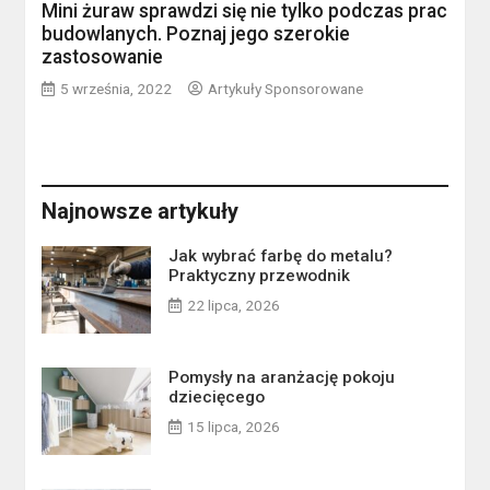
Mini żuraw sprawdzi się nie tylko podczas prac
budowlanych. Poznaj jego szerokie
zastosowanie
5 września, 2022
Artykuły Sponsorowane
Najnowsze artykuły
Jak wybrać farbę do metalu?
Praktyczny przewodnik
22 lipca, 2026
Pomysły na aranżację pokoju
dziecięcego
15 lipca, 2026