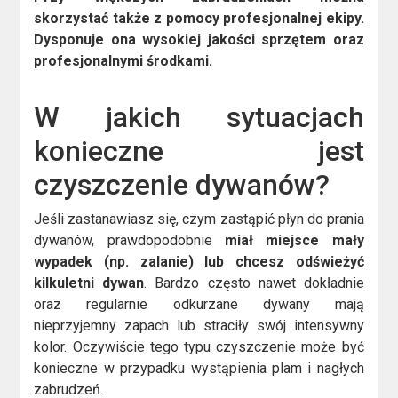
skorzystać także z pomocy profesjonalnej ekipy.
Dysponuje ona wysokiej jakości sprzętem oraz
profesjonalnymi środkami.
W jakich sytuacjach
konieczne jest
czyszczenie dywanów?
Jeśli zastanawiasz się, czym zastąpić płyn do prania
dywanów, prawdopodobnie
miał miejsce mały
wypadek (np. zalanie) lub chcesz odświeżyć
kilkuletni dywan
. Bardzo często nawet dokładnie
oraz regularnie odkurzane dywany mają
nieprzyjemny zapach lub straciły swój intensywny
kolor. Oczywiście tego typu czyszczenie może być
konieczne w przypadku wystąpienia plam i nagłych
zabrudzeń.