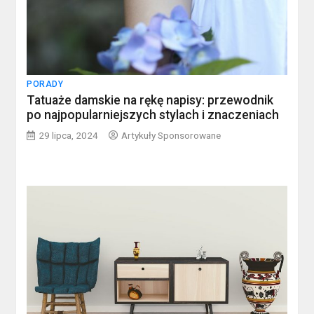
PORADY
Tatuaże damskie na rękę napisy: przewodnik
po najpopularniejszych stylach i znaczeniach
29 lipca, 2024
Artykuły Sponsorowane