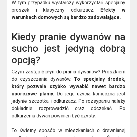
W tym przypadku wystarczy wykorzystać specjalny
proszek i klasyczny odkurzacz.
Efekty w
warunkach domowych są bardzo zadowalające.
Kiedy pranie dywanów na
sucho jest jedyną dobrą
opcją?
Czym zastąpić płyn do prania dywanów? Proszkiem
do czyszczenia dywanów.
To specjalny środek,
który pozwala szybko wywabić nawet bardzo
uporczywe plamy.
Do jego użycia konieczna jest
jedynie szczotka i odkurzacz. Po rozsypaniu należy
dokładnie rozprowadzić oraz odczekać. Po
odkurzeniu dywan powinien być czysty.
To świetny sposób w mieszkaniach o drewnianej