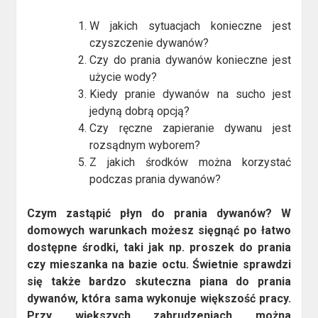
W jakich sytuacjach konieczne jest
czyszczenie dywanów?
Czy do prania dywanów konieczne jest
użycie wody?
Kiedy pranie dywanów na sucho jest
jedyną dobrą opcją?
Czy ręczne zapieranie dywanu jest
rozsądnym wyborem?
Z jakich środków można korzystać
podczas prania dywanów?
Czym zastąpić płyn do prania dywanów? W
domowych warunkach możesz sięgnąć po łatwo
dostępne środki, taki jak np. proszek do prania
czy mieszanka na bazie octu. Świetnie sprawdzi
się także bardzo skuteczna piana do prania
dywanów, która sama wykonuje większość pracy.
Przy większych zabrudzeniach można