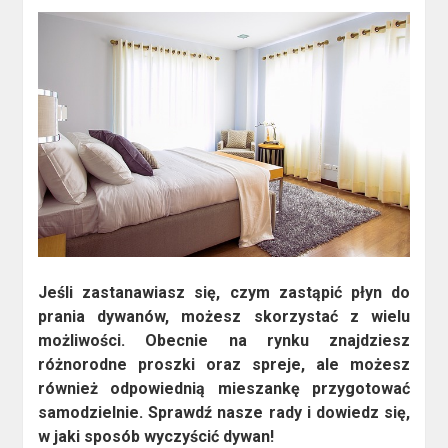
Jeśli zastanawiasz się, czym zastąpić płyn do
prania dywanów, możesz skorzystać z wielu
możliwości. Obecnie na rynku znajdziesz
różnorodne proszki oraz spreje, ale możesz
również odpowiednią mieszankę przygotować
samodzielnie. Sprawdź nasze rady i dowiedz się,
w jaki sposób wyczyścić dywan!