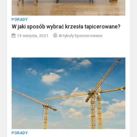
PORADY
W jaki sposób wybrać krzesła tapicerowane?
13 sierpnia, 2021
Artykuły Sponsorowane
PORADY