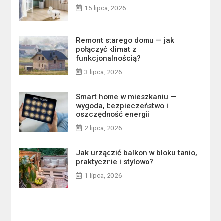
15 lipca, 2026
Remont starego domu — jak
połączyć klimat z
funkcjonalnością?
3 lipca, 2026
Smart home w mieszkaniu —
wygoda, bezpieczeństwo i
oszczędność energii
2 lipca, 2026
Jak urządzić balkon w bloku tanio,
praktycznie i stylowo?
1 lipca, 2026