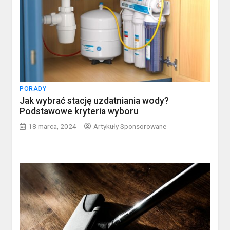
PORADY
Jak wybrać stację uzdatniania wody?
Podstawowe kryteria wyboru
18 marca, 2024
Artykuły Sponsorowane