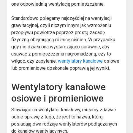
one odpowiednią wentylację pomieszczenie.
Standardowo polegamy najczęściej na wentylacji
grawitacyjnej, czyli niczym innym jak wzmożeniu
przepływu powietrza poprzez prostą zasadę
fizyczną obejmującą różnicę ciśnień. W przypadku
gdy nie działa ona wystarczająco sprawnie, aby
usuwać z pomieszczenia nagromadzoną, czy to
wilgoć, czy zapylenie,
wentylatory kanałowe
osiowe
lub promieniowe doskonale poprawią jej wyniki.
Wentylatory kanałowe
osiowe i promieniowe
Stawiając na wentylator kanałowy, musimy zdawać
sobie sprawę z tego, że jest to nazwa, którą
posiadają dwa rodzaje wentylatorów podłączanych
do kanałów wentylacyjnych.