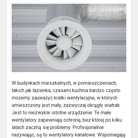
W budynkach mieszkalnych, w pomieszczeniach,
takich jak łazienka, czasami kuchnia bardzo często
możemy zauważyć kratki wentylacyjne, w których
umieszczony jest mały, zazwyczaj okrągły wiatrak.
Jest to niezwykle istotne urządzenie. Te małe
wentylatory zapewniają ochronę, bez której po kilku
latach zaczną się problemy. Profesjonalnie
nazywając, są to wentylatory kanałowe. Wspomagają