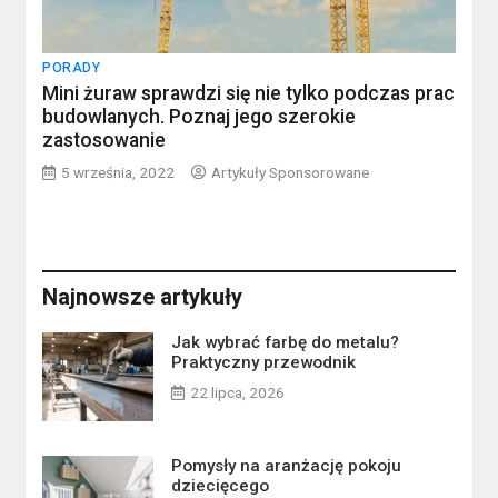
PORADY
Mini żuraw sprawdzi się nie tylko podczas prac
budowlanych. Poznaj jego szerokie
zastosowanie
5 września, 2022
Artykuły Sponsorowane
Najnowsze artykuły
Jak wybrać farbę do metalu?
Praktyczny przewodnik
22 lipca, 2026
Pomysły na aranżację pokoju
dziecięcego