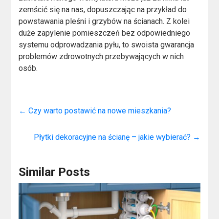
zemścić się na nas, dopuszczając na przykład do
powstawania pleśni i grzybów na ścianach. Z kolei
duże zapylenie pomieszczeń bez odpowiedniego
systemu odprowadzania pyłu, to swoista gwarancja
problemów zdrowotnych przebywających w nich
osób.
←
Czy warto postawić na nowe mieszkania?
Płytki dekoracyjne na ścianę – jakie wybierać?
→
Similar Posts