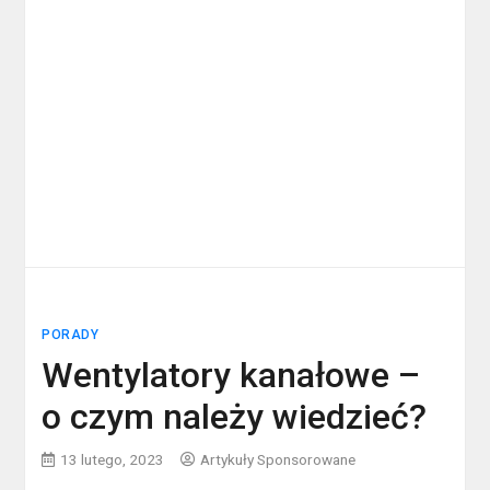
PORADY
Wentylatory kanałowe –
o czym należy wiedzieć?
13 lutego, 2023
Artykuły Sponsorowane