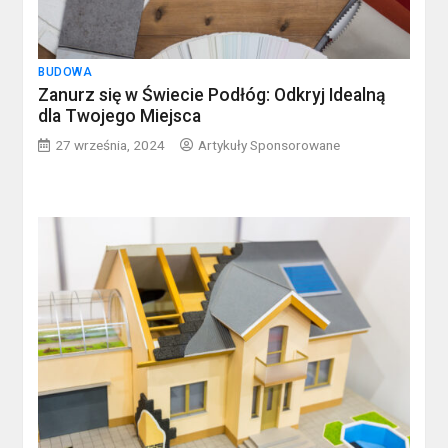
BUDOWA
Zanurz się w Świecie Podłóg: Odkryj Idealną
dla Twojego Miejsca
27 września, 2024
Artykuły Sponsorowane