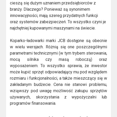
cieszą się dużym uznaniem przedsiębiorców z
branży. Dlaczego? Ponieważ są synonimem
innowacyjności, mają szereg przydatnych funkcji
oraz systemów zabezpieczeń. To wszystko czyni je
najchętniej kupowanymi maszynami na świecie.
Koparko-ładowarki marki JCB dostępne są obecnie
w wielu wersjach. Różnią się one poszczególnymi
parametrami technicznymi (w tym trybem sterowania,
mocą silnika czy masą roboczą) oraz
wyposażeniem. To wszystko sprawia, że inwestor
może kupić sprzęt odpowiadający mu pod względem
rozmiaru i funkcjonalności, a także mieszczący się w
zakładanym budżecie. Cena nie stanowi problemu,
wziąwszy pod uwagę możliwość zakupu sprzętów
używanych, skorzystania z wypożyczalni lub
programów finansowania.