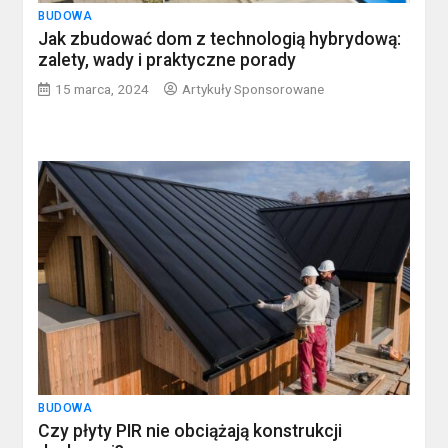
BUDOWA
Jak zbudować dom z technologią hybrydową:
zalety, wady i praktyczne porady
15 marca, 2024
Artykuły Sponsorowane
BUDOWA
Czy płyty PIR nie obciążają konstrukcji