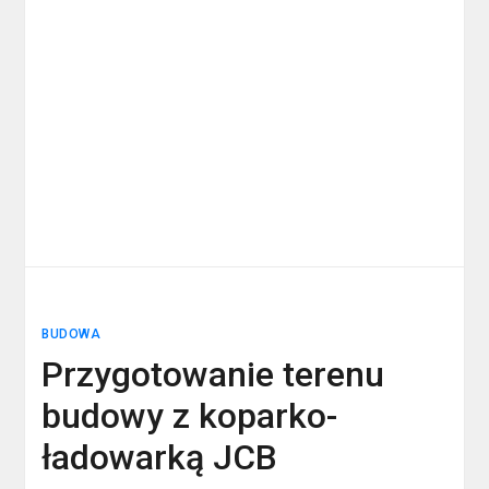
BUDOWA
Przygotowanie terenu
budowy z koparko-
ładowarką JCB