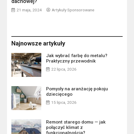
dachowej?
21 maja, 2024
Artykuły Sponsorowane
Najnowsze artykuły
Jak wybrać farbę do metalu?
Praktyczny przewodnik
22 lipca, 2026
Pomysły na aranżację pokoju
dziecięcego
15 lipca, 2026
Remont starego domu — jak
połączyć klimat z
funkcjonalnością?