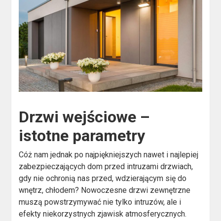
Drzwi wejściowe
–
istotne parametry
Cóż nam jednak po najpiękniejszych nawet i najlepiej
zabezpieczających dom przed intruzami drzwiach,
gdy nie ochronią nas przed, wdzierającym się do
wnętrz, chłodem? Nowoczesne drzwi zewnętrzne
muszą powstrzymywać nie tylko intruzów, ale i
efekty niekorzystnych zjawisk atmosferycznych.