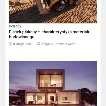
PORADY
Piasek płukany – charakterystyka materiału
budowlanego
8 lutego, 2023
Artykuły Sponsorowane