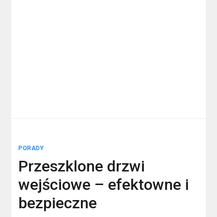
PORADY
Przeszklone drzwi
wejściowe – efektowne i
bezpieczne