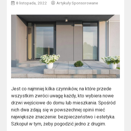
8 listopada, 2022
Artykuły Sponsorowane
Jest co najmniej kilka czynników, na które przede
wszystkim zwróci uwagę każdy, kto wybiera nowe
drzwi wejściowe do domu lub mieszkania. Spośród
nich dwa zdają się w powszechnej opinii mieć
największe znaczenie: bezpieczeństwo i estetyka.
Szkopuł w tym, żeby pogodzić jedno z drugim.