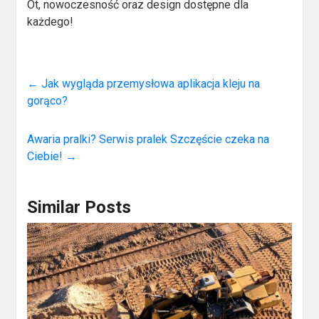
Ot, nowoczesność oraz design dostępne dla
każdego!
←
Jak wygląda przemysłowa aplikacja kleju na
gorąco?
Awaria pralki? Serwis pralek Szczęście czeka na
Ciebie!
→
Similar Posts