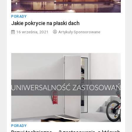
PORADY
Jakie pokrycie na płaski dach
16 września, 2021
Artykuły Sponsorowane
PORADY