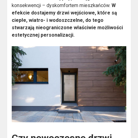
konsekwencji – dyskomfortem mieszkańców.
W
efekcie dostajemy drzwi wejściowe, które są
ciepłe, wiatro- i wodoszczelne, do tego
stwarzają nieograniczone właściwie możliwości
estetycznej personalizacji.