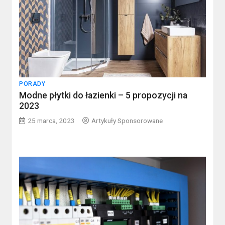
PORADY
Modne płytki do łazienki – 5 propozycji na
2023
25 marca, 2023
Artykuły Sponsorowane