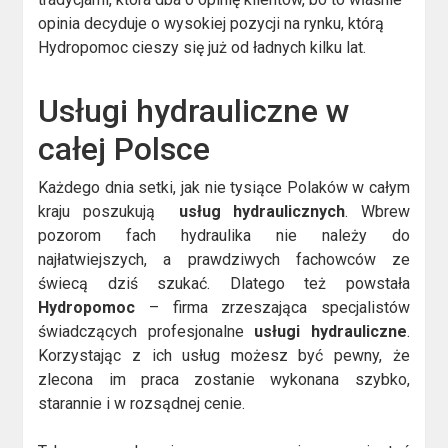
opinia decyduje o wysokiej pozycji na rynku, którą
Hydropomoc cieszy się już od ładnych kilku lat.
Usługi hydrauliczne w
całej Polsce
Każdego dnia setki, jak nie tysiące Polaków w całym
kraju poszukują
usług hydraulicznych
. Wbrew
pozorom fach hydraulika nie należy do
najłatwiejszych, a prawdziwych fachowców ze
świecą dziś szukać. Dlatego też powstała
Hydropomoc
– firma zrzeszająca specjalistów
świadczących profesjonalne
usługi hydrauliczne
.
Korzystając z ich usług możesz być pewny, że
zlecona im praca zostanie wykonana szybko,
starannie i w rozsądnej cenie.