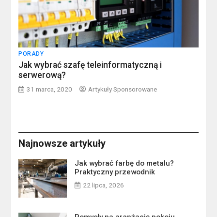
PORADY
Jak wybrać szafę teleinformatyczną i
serwerową?
31 marca, 2020
Artykuły Sponsorowane
Najnowsze artykuły
Jak wybrać farbę do metalu?
Praktyczny przewodnik
22 lipca, 2026