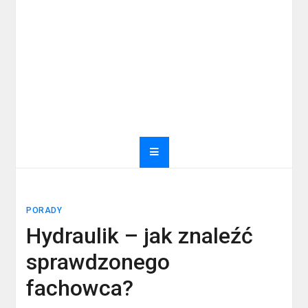
PORADY
Hydraulik – jak znaleźć
sprawdzonego
fachowca?