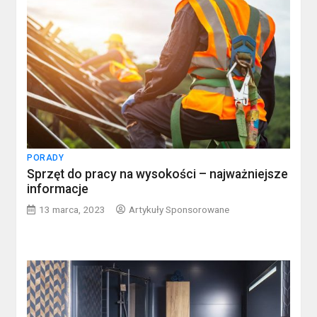
PORADY
Sprzęt do pracy na wysokości – najważniejsze
informacje
13 marca, 2023
Artykuły Sponsorowane