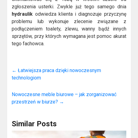
zgłoszenia usterki. Zwykle już tego samego dnia
hydraulik
odwiedza klienta i diagnozuje przyczynę
problemu lub wykonuje zlecenie związane z
podłączeniem toalety, zlewu, wanny bądź innych
sprzętów, przy których wymagana jest pomoc akurat
tego fachowca.
←
Łatwiejsza praca dzięki nowoczesnym
technologiom
Nowoczesne meble biurowe – jak zorganizować
przestrzeń w biurze?
→
Similar Posts