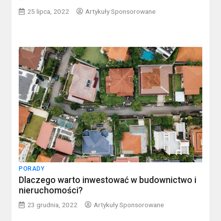
25 lipca, 2022
Artykuły Sponsorowane
PORADY
Dlaczego warto inwestować w budownictwo i
nieruchomości?
23 grudnia, 2022
Artykuły Sponsorowane