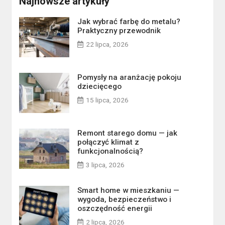
Najnowsze artykuły
Jak wybrać farbę do metalu?
Praktyczny przewodnik
22 lipca, 2026
Pomysły na aranżację pokoju
dziecięcego
15 lipca, 2026
Remont starego domu — jak
połączyć klimat z
funkcjonalnością?
3 lipca, 2026
Smart home w mieszkaniu —
wygoda, bezpieczeństwo i
oszczędność energii
2 lipca, 2026