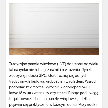
Tradycyjne panele winylowe (LVT) dostępne od wielu
lat na rynku nie robią już na nikim wrażenia. Rynek
zdobywają deski SPC, które różnią się od tych
tradycyjnych budową, grubością i wyglądem. Wśród
podobieństw można wyróżnić wodoodporność i
łatwość w utrzymaniu w czystości. Biorąc pod uwagę
to, jak powszechne są panele winylowe, jodełka
pojawia się praktycznie w każdym domu. Przywodzi