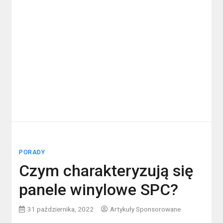
PORADY
Czym charakteryzują się
panele winylowe SPC?
31 października, 2022
Artykuły Sponsorowane