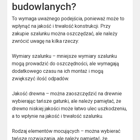
budowlanych?
To wymaga uważnego podejścia, ponieważ może to
wpłynąć na jakość i trwałość konstrukcji. Przy
zakupie szalunku można oszczędzać, ale należy
zwrócić uwagę na kilka rzeczy:
Wymiary szalunku – mniejsze wymiary szalunku
mogą prowadzić do oszczędności, ale wymagają
dodatkowego czasu na ich montaż i mogą
zwiększyć ilość odpadów.
Jakość drewna – można zaoszczędzić na drewnie
wybierając tańsze gatunki, ale należy pamiętać, że
drewno niskiej jakości może łatwo ulec uszkodzeniu,
a to wpłynie na jakość i trwałość szalunku.
Rodzaj elementów mocujących – można wybierać
tańsze rozwiązania, ale należy pamiętać, że