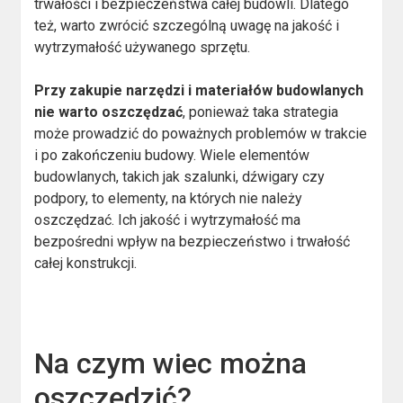
trwałości i bezpieczeństwa całej budowli. Dlatego
też, warto zwrócić szczególną uwagę na jakość i
wytrzymałość używanego sprzętu.
Przy zakupie narzędzi i materiałów budowlanych
nie warto oszczędzać
, ponieważ taka strategia
może prowadzić do poważnych problemów w trakcie
i po zakończeniu budowy. Wiele elementów
budowlanych, takich jak szalunki, dźwigary czy
podpory, to elementy, na których nie należy
oszczędzać. Ich jakość i wytrzymałość ma
bezpośredni wpływ na bezpieczeństwo i trwałość
całej konstrukcji.
Na czym wiec można
oszczędzić?