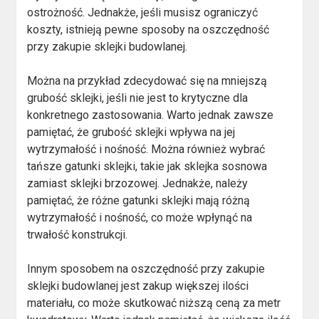
ostrożność. Jednakże, jeśli musisz ograniczyć
koszty, istnieją pewne sposoby na oszczędność
przy zakupie sklejki budowlanej.
Można na przykład zdecydować się na mniejszą
grubość sklejki, jeśli nie jest to krytyczne dla
konkretnego zastosowania. Warto jednak zawsze
pamiętać, że grubość sklejki wpływa na jej
wytrzymałość i nośność. Można również wybrać
tańsze gatunki sklejki, takie jak sklejka sosnowa
zamiast sklejki brzozowej. Jednakże, należy
pamiętać, że różne gatunki sklejki mają różną
wytrzymałość i nośność, co może wpłynąć na
trwałość konstrukcji.
Innym sposobem na oszczędność przy zakupie
sklejki budowlanej jest zakup większej ilości
materiału, co może skutkować niższą ceną za metr