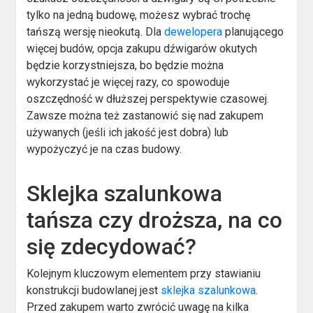
tylko na jedną budowę, możesz wybrać trochę
tańszą wersję nieokutą. Dla
dewelopera
planującego
więcej budów, opcja zakupu dźwigarów okutych
będzie korzystniejsza, bo będzie można
wykorzystać je więcej razy, co spowoduje
oszczędność w dłuższej perspektywie czasowej.
Zawsze można też zastanowić się nad zakupem
używanych (jeśli ich jakość jest dobra) lub
wypożyczyć je na czas budowy.
Sklejka szalunkowa
tańsza czy droższa, na co
się zdecydować?
Kolejnym kluczowym elementem przy stawianiu
konstrukcji budowlanej jest
sklejka szalunkowa
.
Przed zakupem warto zwrócić uwagę na kilka