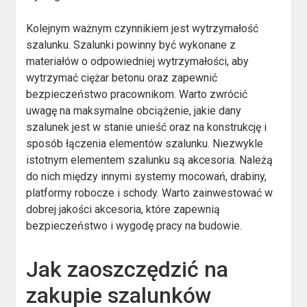
Kolejnym ważnym czynnikiem jest wytrzymałość
szalunku. Szalunki powinny być wykonane z
materiałów o odpowiedniej wytrzymałości, aby
wytrzymać ciężar betonu oraz zapewnić
bezpieczeństwo pracownikom. Warto zwrócić
uwagę na maksymalne obciążenie, jakie dany
szalunek jest w stanie unieść oraz na konstrukcję i
sposób łączenia elementów szalunku. Niezwykle
istotnym elementem szalunku są akcesoria. Należą
do nich między innymi systemy mocowań, drabiny,
platformy robocze i schody. Warto zainwestować w
dobrej jakości akcesoria, które zapewnią
bezpieczeństwo i wygodę pracy na budowie.
Jak zaoszczędzić na
zakupie szalunków