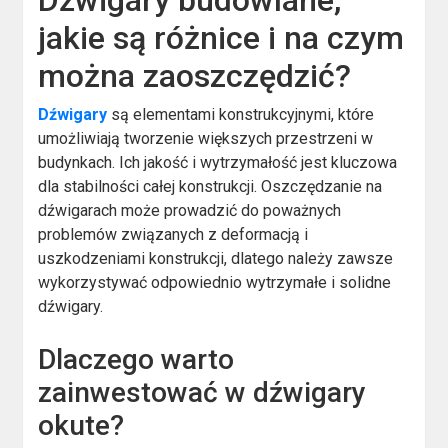
Dźwigary budowlane,
jakie są różnice i na czym
można zaoszczędzić?
Dźwigary
są elementami konstrukcyjnymi, które
umożliwiają tworzenie większych przestrzeni w
budynkach. Ich jakość i wytrzymałość jest kluczowa
dla stabilności całej konstrukcji. Oszczędzanie na
dźwigarach może prowadzić do poważnych
problemów związanych z deformacją i
uszkodzeniami konstrukcji, dlatego należy zawsze
wykorzystywać odpowiednio wytrzymałe i solidne
dźwigary.
Dlaczego warto
zainwestować w dźwigary
okute?