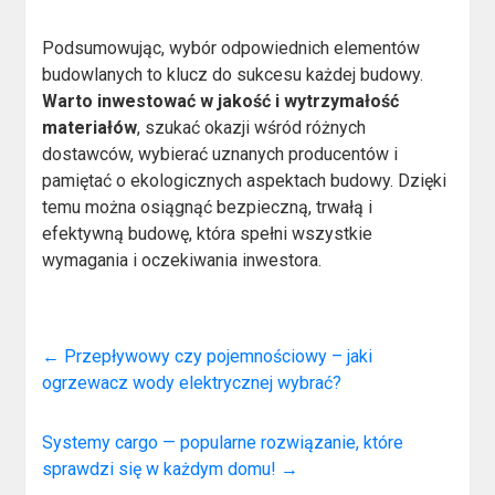
Podsumowując, wybór odpowiednich elementów
budowlanych to klucz do sukcesu każdej budowy.
Warto inwestować w jakość i wytrzymałość
materiałów
, szukać okazji wśród różnych
dostawców, wybierać uznanych producentów i
pamiętać o ekologicznych aspektach budowy. Dzięki
temu można osiągnąć bezpieczną, trwałą i
efektywną budowę, która spełni wszystkie
wymagania i oczekiwania inwestora.
←
Przepływowy czy pojemnościowy – jaki
ogrzewacz wody elektrycznej wybrać?
Systemy cargo — popularne rozwiązanie, które
sprawdzi się w każdym domu!
→