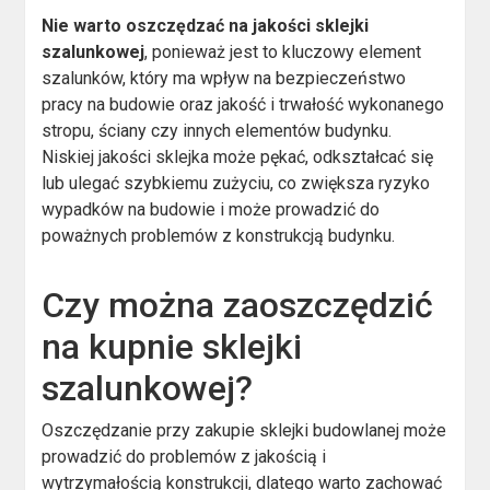
Nie warto oszczędzać na jakości sklejki
szalunkowej
, ponieważ jest to kluczowy element
szalunków, który ma wpływ na bezpieczeństwo
pracy na budowie oraz jakość i trwałość wykonanego
stropu, ściany czy innych elementów budynku.
Niskiej jakości sklejka może pękać, odkształcać się
lub ulegać szybkiemu zużyciu, co zwiększa ryzyko
wypadków na budowie i może prowadzić do
poważnych problemów z konstrukcją budynku.
Czy można zaoszczędzić
na kupnie sklejki
szalunkowej?
Oszczędzanie przy zakupie sklejki budowlanej może
prowadzić do problemów z jakością i
wytrzymałością konstrukcji, dlatego warto zachować