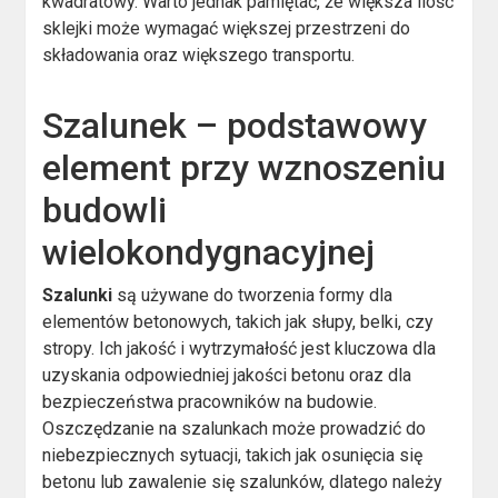
kwadratowy. Warto jednak pamiętać, że większa ilość
sklejki może wymagać większej przestrzeni do
składowania oraz większego transportu.
Szalunek – podstawowy
element przy wznoszeniu
budowli
wielokondygnacyjnej
Szalunki
są używane do tworzenia formy dla
elementów betonowych, takich jak słupy, belki, czy
stropy. Ich jakość i wytrzymałość jest kluczowa dla
uzyskania odpowiedniej jakości betonu oraz dla
bezpieczeństwa pracowników na budowie.
Oszczędzanie na szalunkach może prowadzić do
niebezpiecznych sytuacji, takich jak osunięcia się
betonu lub zawalenie się szalunków, dlatego należy