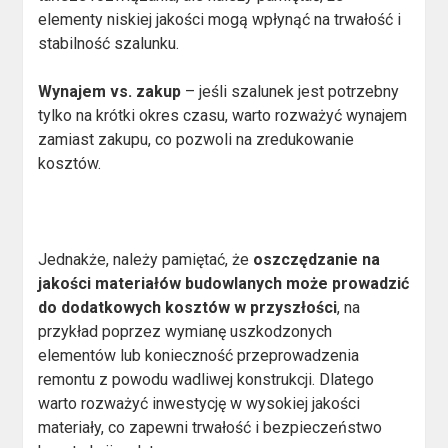
elementy niskiej jakości mogą wpłynąć na trwałość i
stabilność szalunku.
Wynajem vs. zakup
– jeśli szalunek jest potrzebny
tylko na krótki okres czasu, warto rozważyć wynajem
zamiast zakupu, co pozwoli na zredukowanie
kosztów.
Jednakże, należy pamiętać, że
oszczędzanie na
jakości materiałów budowlanych może prowadzić
do dodatkowych kosztów w przyszłości
, na
przykład poprzez wymianę uszkodzonych
elementów lub konieczność przeprowadzenia
remontu z powodu wadliwej konstrukcji. Dlatego
warto rozważyć inwestycję w wysokiej jakości
materiały, co zapewni trwałość i bezpieczeństwo