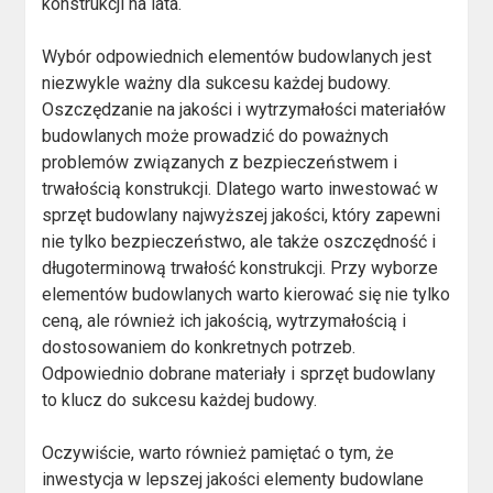
konstrukcji na lata.
Wybór odpowiednich elementów budowlanych jest
niezwykle ważny dla sukcesu każdej budowy.
Oszczędzanie na jakości i wytrzymałości materiałów
budowlanych może prowadzić do poważnych
problemów związanych z bezpieczeństwem i
trwałością konstrukcji. Dlatego warto inwestować w
sprzęt budowlany najwyższej jakości, który zapewni
nie tylko bezpieczeństwo, ale także oszczędność i
długoterminową trwałość konstrukcji. Przy wyborze
elementów budowlanych warto kierować się nie tylko
ceną, ale również ich jakością, wytrzymałością i
dostosowaniem do konkretnych potrzeb.
Odpowiednio dobrane materiały i sprzęt budowlany
to klucz do sukcesu każdej budowy.
Oczywiście, warto również pamiętać o tym, że
inwestycja w lepszej jakości elementy budowlane