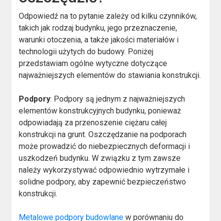
Odpowiedź na to pytanie zależy od kilku czynników,
takich jak rodzaj budynku, jego przeznaczenie,
warunki otoczenia, a także jakości materiałów i
technologii użytych do budowy. Poniżej
przedstawiam ogólne wytyczne dotyczące
najważniejszych elementów do stawiania konstrukcji.
Podpory
: Podpory są jednym z najważniejszych
elementów konstrukcyjnych budynku, ponieważ
odpowiadają za przenoszenie ciężaru całej
konstrukcji na grunt. Oszczędzanie na podporach
może prowadzić do niebezpiecznych deformacji i
uszkodzeń budynku. W związku z tym zawsze
należy wykorzystywać odpowiednio wytrzymałe i
solidne podpory, aby zapewnić bezpieczeństwo
konstrukcji.
Metalowe podpory budowlane
w porównaniu do