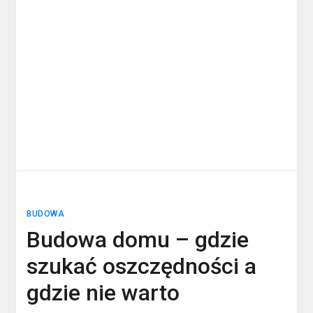
BUDOWA
Budowa domu – gdzie
szukać oszczędności a
gdzie nie warto