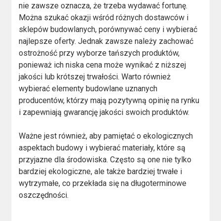
nie zawsze oznacza, że trzeba wydawać fortunę.
Można szukać okazji wśród różnych dostawców i
sklepów budowlanych, porównywać ceny i wybierać
najlepsze oferty. Jednak zawsze należy zachować
ostrożność przy wyborze tańszych produktów,
ponieważ ich niska cena może wynikać z niższej
jakości lub krótszej trwałości. Warto również
wybierać elementy budowlane uznanych
producentów, którzy mają pozytywną opinię na rynku
i zapewniają gwarancję jakości swoich produktów.
Ważne jest również, aby pamiętać o ekologicznych
aspektach budowy i wybierać materiały, które są
przyjazne dla środowiska. Często są one nie tylko
bardziej ekologiczne, ale także bardziej trwałe i
wytrzymałe, co przekłada się na długoterminowe
oszczędności.