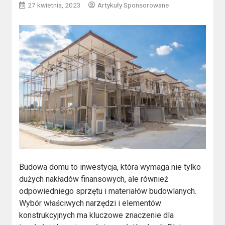
27 kwietnia, 2023
Artykuły Sponsorowane
Budowa domu to inwestycja, która wymaga nie tylko
dużych nakładów finansowych, ale również
odpowiedniego sprzętu i materiałów budowlanych.
Wybór właściwych narzędzi i elementów
konstrukcyjnych ma kluczowe znaczenie dla