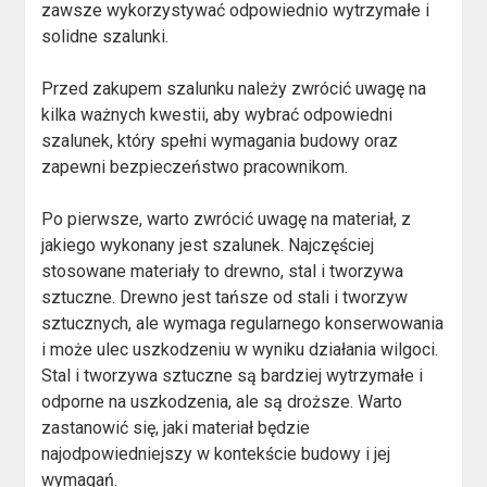
zawsze wykorzystywać odpowiednio wytrzymałe i
solidne szalunki.
Przed zakupem szalunku należy zwrócić uwagę na
kilka ważnych kwestii, aby wybrać odpowiedni
szalunek, który spełni wymagania budowy oraz
zapewni bezpieczeństwo pracownikom.
Po pierwsze, warto zwrócić uwagę na materiał, z
jakiego wykonany jest szalunek. Najczęściej
stosowane materiały to drewno, stal i tworzywa
sztuczne. Drewno jest tańsze od stali i tworzyw
sztucznych, ale wymaga regularnego konserwowania
i może ulec uszkodzeniu w wyniku działania wilgoci.
Stal i tworzywa sztuczne są bardziej wytrzymałe i
odporne na uszkodzenia, ale są droższe. Warto
zastanowić się, jaki materiał będzie
najodpowiedniejszy w kontekście budowy i jej
wymagań.