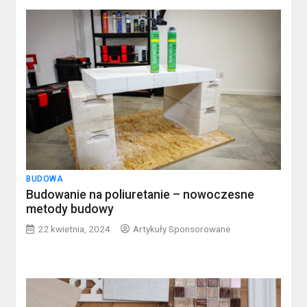
BUDOWA
Budowanie na poliuretanie – nowoczesne
metody budowy
22 kwietnia, 2024
Artykuły Sponsorowane