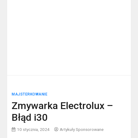
MAJSTERKOWANIE
Zmywarka Electrolux –
Błąd i30
10 stycznia, 2024
Artykuły Sponsorowane