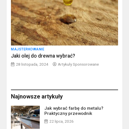
MAJSTERKOWANIE
Jaki olej do drewna wybrać?
28 listopada, 2024
Artykuły Sponsorowane
Najnowsze artykuły
Jak wybrać farbę do metalu?
Praktyczny przewodnik
22 lipca, 2026