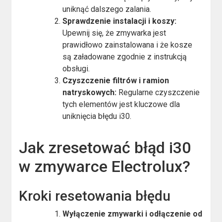
uniknąć dalszego zalania.
Sprawdzenie instalacji i koszy:
Upewnij się, że zmywarka jest
prawidłowo zainstalowana i że kosze
są załadowane zgodnie z instrukcją
obsługi.
Czyszczenie filtrów i ramion
natryskowych:
Regularne czyszczenie
tych elementów jest kluczowe dla
uniknięcia błędu i30.
Jak zresetować błąd i30
w zmywarce Electrolux?
Kroki resetowania błędu
Wyłączenie zmywarki i odłączenie od