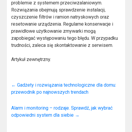
problemie z systemem przeciwzalaniowym.
Rozwiązania obejmują sprawdzenie instalacji,
czyszczenie filtrów i ramion natryskowych oraz
resetowanie urządzenia. Regularne konserwacje i
prawidłowe użytkowanie zmywarki mogą
zapobiegać występowaniu tego błędu. W przypadku
trudności, zaleca się skontaktowanie z serwisem.
Artykuł zewnętrzny.
←
Gadżety i rozwiązania technologiczne dla domu:
przewodnik po najnowszych trendach
Alarm i monitoring – rodzaje. Sprawdź, jak wybrać
odpowiedni system dla siebie
→