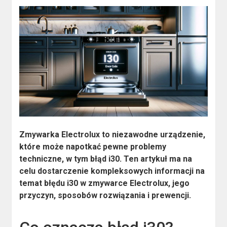
Zmywarka Electrolux to niezawodne urządzenie,
które może napotkać pewne problemy
techniczne, w tym błąd i30. Ten artykuł ma na
celu dostarczenie kompleksowych informacji na
temat błędu i30 w zmywarce Electrolux, jego
przyczyn, sposobów rozwiązania i prewencji.