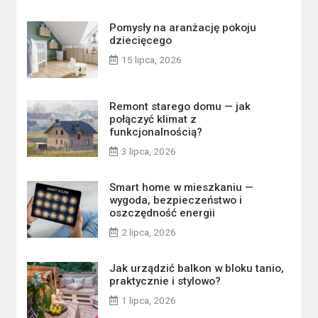
Pomysły na aranżację pokoju
dziecięcego
15 lipca, 2026
Remont starego domu — jak
połączyć klimat z
funkcjonalnością?
3 lipca, 2026
Smart home w mieszkaniu —
wygoda, bezpieczeństwo i
oszczędność energii
2 lipca, 2026
Jak urządzić balkon w bloku tanio,
praktycznie i stylowo?
1 lipca, 2026