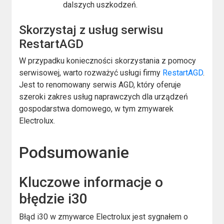
dalszych uszkodzeń.
Skorzystaj z usług serwisu
RestartAGD
W przypadku konieczności skorzystania z pomocy
serwisowej, warto rozważyć usługi firmy
RestartAGD
.
Jest to renomowany serwis AGD, który oferuje
szeroki zakres usług naprawczych dla urządzeń
gospodarstwa domowego, w tym zmywarek
Electrolux.
Podsumowanie
Kluczowe informacje o
błędzie i30
Błąd i30 w zmywarce Electrolux jest sygnałem o