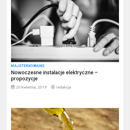
MAJSTERKOWANIE
Nowoczesne instalacje elektryczne –
propozycje
20 kwietnia, 2019
redakcja