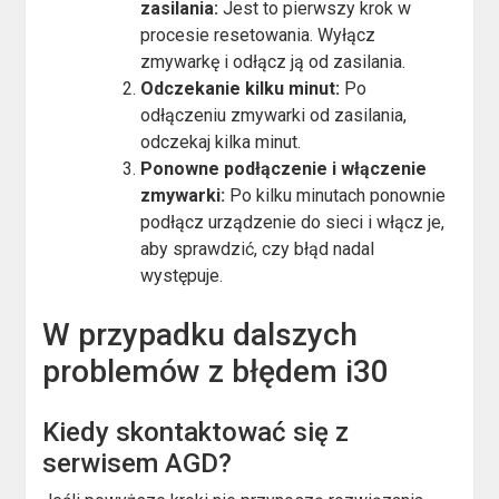
zasilania:
Jest to pierwszy krok w
procesie resetowania. Wyłącz
zmywarkę i odłącz ją od zasilania.
Odczekanie kilku minut:
Po
odłączeniu zmywarki od zasilania,
odczekaj kilka minut.
Ponowne podłączenie i włączenie
zmywarki:
Po kilku minutach ponownie
podłącz urządzenie do sieci i włącz je,
aby sprawdzić, czy błąd nadal
występuje.
W przypadku dalszych
problemów z błędem i30
Kiedy skontaktować się z
serwisem AGD?