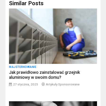
Similar Posts
MAJSTERKOWANIE
Jak prawidłowo zainstalować grzejnik
aluminiowy w swoim domu?
27 stycznia, 2025
Artykuły Sponsorowane