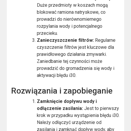
Duże przedmioty w koszach mogą
blokować ramiona natryskowe, co
prowadzi do nierównomiernego
rozpylania wody i potencjalnego
przecieku.
Zanieczyszczenie filtrów:
Regularne
czyszczenie filtrów jest kluczowe dla
prawidłowego działania zmywarki.
Zaniedbanie tej czynności może
prowadzić do gromadzenia się wody i
aktywacji błędu i30.
Rozwiązania i zapobieganie
Zamknięcie dopływu wody i
odłączenie zasilania:
Jest to pierwszy
krok w przypadku wystąpienia błędu i30.
Należy odłączyć urządzenie od
zasilania i zamknąć dopływ wody, aby