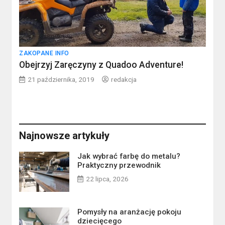
ZAKOPANE INFO
Obejrzyj Zaręczyny z Quadoo Adventure!
21 października, 2019
redakcja
Najnowsze artykuły
Jak wybrać farbę do metalu?
Praktyczny przewodnik
22 lipca, 2026
Pomysły na aranżację pokoju
dziecięcego