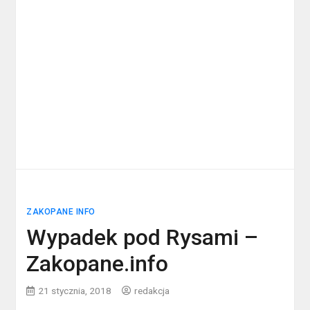
ZAKOPANE INFO
Wypadek pod Rysami –
Zakopane.info
21 stycznia, 2018
redakcja