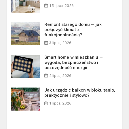
15 lipca, 2026
Remont starego domu — jak
połączyć klimat z
funkcjonalnością?
3 lipca, 2026
Smart home w mieszkaniu —
wygoda, bezpieczeństwo i
oszczędność energii
2 lipca, 2026
Jak urządzić balkon w bloku tanio,
praktycznie i stylowo?
1 lipca, 2026