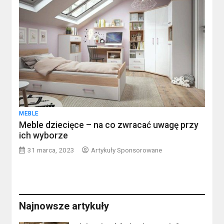
MEBLE
Meble dziecięce – na co zwracać uwagę przy
ich wyborze
31 marca, 2023
Artykuły Sponsorowane
Najnowsze artykuły