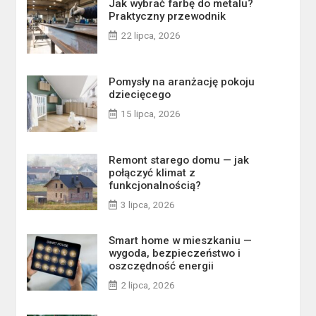
Jak wybrać farbę do metalu?
Praktyczny przewodnik
22 lipca, 2026
Pomysły na aranżację pokoju
dziecięcego
15 lipca, 2026
Remont starego domu — jak
połączyć klimat z
funkcjonalnością?
3 lipca, 2026
Smart home w mieszkaniu —
wygoda, bezpieczeństwo i
oszczędność energii
2 lipca, 2026