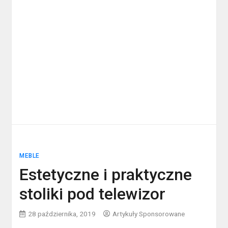
MEBLE
Estetyczne i praktyczne
stoliki pod telewizor
28 października, 2019
Artykuły Sponsorowane