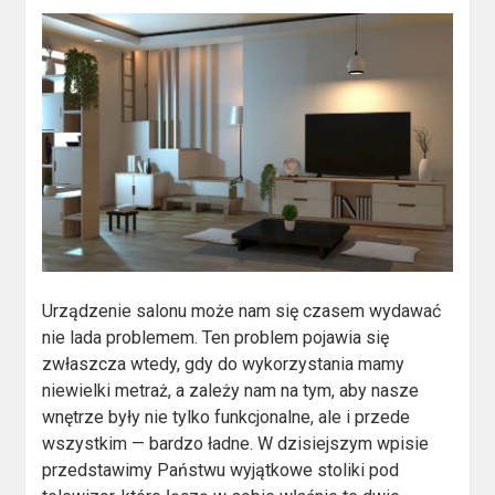
Urządzenie salonu może nam się czasem wydawać
nie lada problemem. Ten problem pojawia się
zwłaszcza wtedy, gdy do wykorzystania mamy
niewielki metraż, a zależy nam na tym, aby nasze
wnętrze były nie tylko funkcjonalne, ale i przede
wszystkim — bardzo ładne. W dzisiejszym wpisie
przedstawimy Państwu wyjątkowe stoliki pod