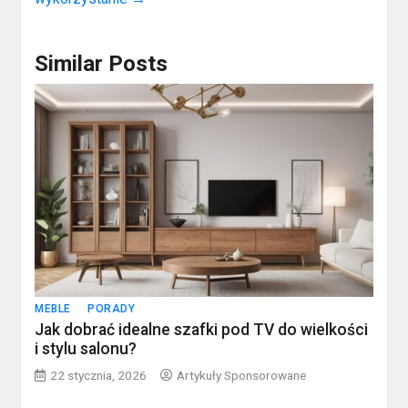
Similar Posts
MEBLE
PORADY
Jak dobrać idealne szafki pod TV do wielkości
i stylu salonu?
22 stycznia, 2026
Artykuły Sponsorowane