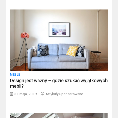
MEBLE
Design jest ważny – gdzie szukać wyjątkowych
mebli?
31 maja, 2019
Artykuły Sponsorowane