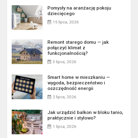
Pomysły na aranżację pokoju
dziecięcego
15 lipca, 2026
Remont starego domu — jak
połączyć klimat z
funkcjonalnością?
3 lipca, 2026
Smart home w mieszkaniu —
wygoda, bezpieczeństwo i
oszczędność energii
2 lipca, 2026
Jak urządzić balkon w bloku tanio,
praktycznie i stylowo?
1 lipca, 2026