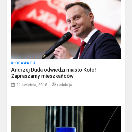
KLODAWA EU
Andrzej Duda odwiedzi miasto Koło!
Zapraszamy mieszkańców
21 kwietnia, 2018
redakcja